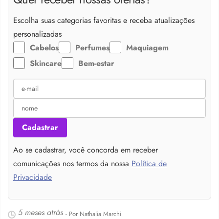
Escolha suas categorias favoritas e receba atualizações
personalizadas
Cabelos
Perfumes
Maquiagem
Skincare
Bem-estar
Cadastrar
Ao se cadastrar, você concorda em receber
comunicações nos termos da nossa
Política de
Privacidade
5 meses atrás
- Por Nathalia Marchi