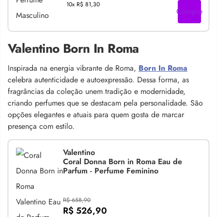
10x
R$ 81,30
Compre
Valentino Born In Roma
Inspirada na energia vibrante de Roma,
Born In Roma
celebra autenticidade e autoexpressão. Dessa forma, as
fragrâncias da coleção unem tradição e modernidade,
criando perfumes que se destacam pela personalidade. São
opções elegantes e atuais para quem gosta de marcar
presença com estilo.
Valentino
Coral Donna Born in Roma Eau de
Parfum - Perfume Feminino
R$ 658,90
R$ 526,90