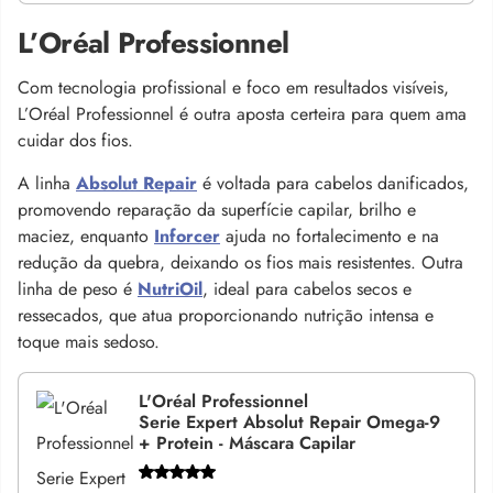
L’Oréal Professionnel
Com tecnologia profissional e foco em resultados visíveis,
L’Oréal Professionnel é outra aposta certeira para quem ama
cuidar dos fios.
A linha
Absolut Repair
é voltada para cabelos danificados,
promovendo reparação da superfície capilar, brilho e
maciez, enquanto
Inforcer
ajuda no fortalecimento e na
redução da quebra, deixando os fios mais resistentes. Outra
linha de peso é
NutriOil
, ideal para cabelos secos e
ressecados, que atua proporcionando nutrição intensa e
toque mais sedoso.
L'Oréal Professionnel
Serie Expert Absolut Repair Omega-9
+ Protein - Máscara Capilar