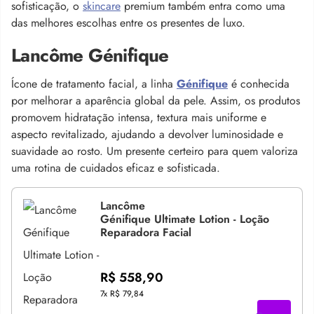
sofisticação, o
skincare
premium também entra como uma
das melhores escolhas entre os presentes de luxo.
Lancôme Génifique
Ícone de tratamento facial, a linha
Génifique
é conhecida
por melhorar a aparência global da pele. Assim, os produtos
promovem hidratação intensa, textura mais uniforme e
aspecto revitalizado, ajudando a devolver luminosidade e
suavidade ao rosto. Um presente certeiro para quem valoriza
uma rotina de cuidados eficaz e sofisticada.
Lancôme
Génifique Ultimate Lotion - Loção
Reparadora Facial
R$ 558,90
7x
R$ 79,84