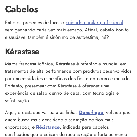
Cabelos
Entre os presentes de luxo, o
cuidado capilar profissional
vem ganhando cada vez mais espaço. Afinal, cabelo bonito
e saudável também é sinônimo de autoestima, né?
Kérastase
Marca francesa icônica, Kérastase é referência mundial em
tratamentos de alta performance com produtos desenvolvidos
para necessidades específicas dos fios e do couro cabeludo.
Portanto, presentear com Kérastase é oferecer uma
experiência de salão dentro de casa, com tecnologia e
sofisticação.
Aqui, o destaque vai para as linhas
Densifique
, voltada para
quem busca mais densidade e sensação de fios mais
encorpados, e
Résistance
, indicada para cabelos
danificados que precisam de reconstrução e fortalecimento