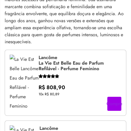
marcante combina sofisticação e feminilidade em uma
fragrância envolvente, que equilibra doçura e elegância. Ao
longo dos anos, ganhou novas versões e extensões que
ampliam essa experiência olfativa, tornando-se uma escolha
clássica para quem gosta de perfumes intensos, luminosos e
inesquecíveis.
Lancôme
La Vie Est Belle Eau de Parfum
Refilável - Perfume Feminino
R$ 808,90
10x
R$ 80,89
Compre
Lancôme