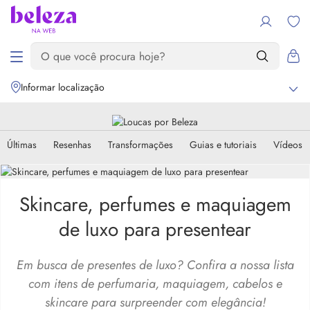
Informar localização
Últimas
Resenhas
Transformações
Guias e tutoriais
Vídeos
Skincare, perfumes e maquiagem
de luxo para presentear
Em busca de presentes de luxo? Confira a nossa lista
com itens de perfumaria, maquiagem, cabelos e
skincare para surpreender com elegância!