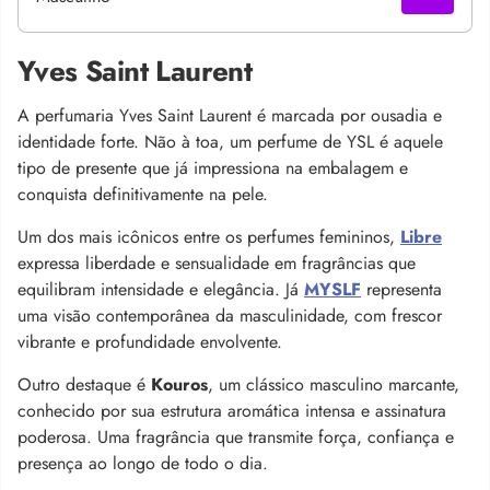
Yves Saint Laurent
A perfumaria Yves Saint Laurent é marcada por ousadia e
identidade forte. Não à toa, um perfume de YSL é aquele
tipo de presente que já impressiona na embalagem e
conquista definitivamente na pele.
Um dos mais icônicos entre os perfumes femininos,
Libre
expressa liberdade e sensualidade em fragrâncias que
equilibram intensidade e elegância. Já
MYSLF
representa
uma visão contemporânea da masculinidade, com frescor
vibrante e profundidade envolvente.
Outro destaque é
Kouros
, um clássico masculino marcante,
conhecido por sua estrutura aromática intensa e assinatura
poderosa. Uma fragrância que transmite força, confiança e
presença ao longo de todo o dia.