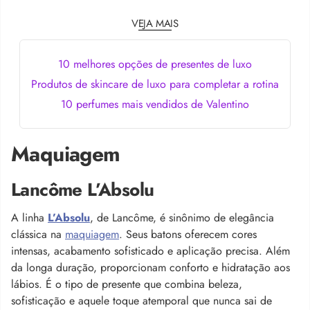
VEJA MAIS
10 melhores opções de presentes de luxo
Produtos de skincare de luxo para completar a rotina
10 perfumes mais vendidos de Valentino
Maquiagem
Lancôme L’Absolu
A linha
L’Absolu
, de Lancôme, é sinônimo de elegância
clássica na
maquiagem
. Seus batons oferecem cores
intensas, acabamento sofisticado e aplicação precisa. Além
da longa duração, proporcionam conforto e hidratação aos
lábios. É o tipo de presente que combina beleza,
sofisticação e aquele toque atemporal que nunca sai de