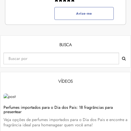
Avise-me
BUSCA
VÍDEOS
Perfumes importados para o Dia dos Pais: 18 fragrâncias para
presentear
Veja opções de perfumes importados para o Dia dos Pais e encontre a
fragrância ideal para homenagear quem você ama!