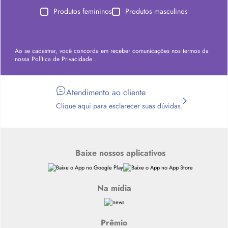
Produtos femininos
Produtos masculinos
Ao se cadastrar, você concorda em receber comunicações nos termos da
nossa
Política de Privacidade
.
Atendimento ao cliente
Clique aqui para esclarecer suas dúvidas.
Baixe nossos aplicativos
Na mídia
Prêmio