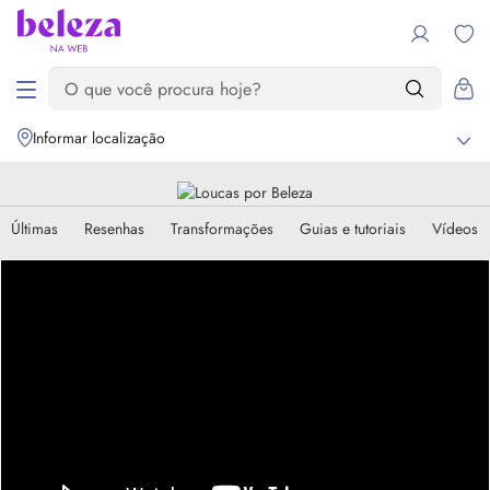
Informar localização
Últimas
Resenhas
Transformações
Guias e tutoriais
Vídeos