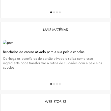
MAIS MATÉRIAS
Benefícios do carvão ativado para a sua pele e cabelos
Conheça os benefícios do carvão ativado e saiba como esse
ingrediente pode transformar a rotina de cuidados com a pele e os
cabelos
WEB STORIES