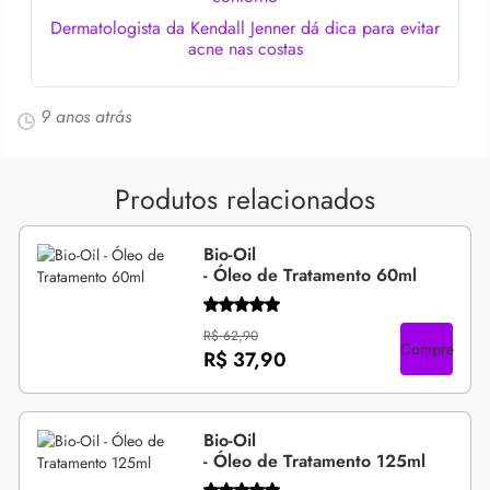
Dermatologista da Kendall Jenner dá dica para evitar
acne nas costas
9 anos atrás
Produtos relacionados
Bio-Oil
- Óleo de Tratamento 60ml
R$ 62,90
Compre
R$ 37,90
Bio-Oil
- Óleo de Tratamento 125ml