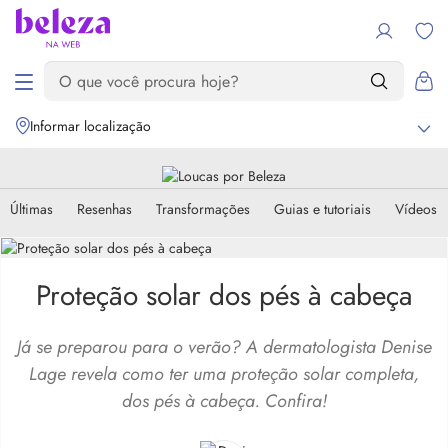
Informar localização
Últimas
Resenhas
Transformações
Guias e tutoriais
Vídeos
Proteção solar dos pés à cabeça
Já se preparou para o verão? A dermatologista Denise
Lage revela como ter uma proteção solar completa,
dos pés à cabeça. Confira!