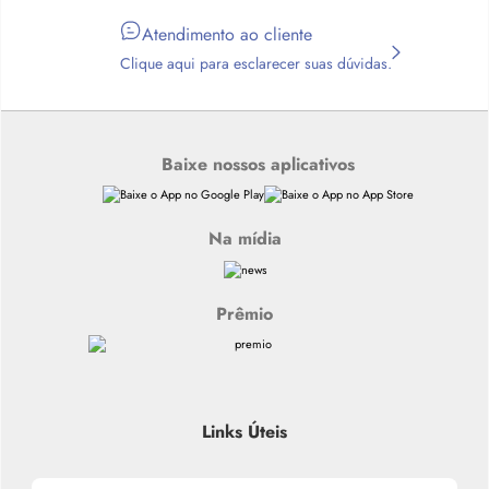
Atendimento ao cliente
Clique aqui para esclarecer suas dúvidas.
Baixe nossos aplicativos
Na mídia
Prêmio
Links Úteis