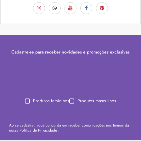
Cadastre-se para receber novidades e promoções exclusivas
Produtos femininos
Produtos masculinos
Ao se cadastrar, você concorda em receber comunicações nos termos da
nossa
Política de Privacidade
.