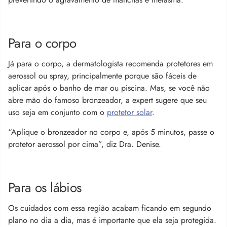
Para o corpo
Já para o corpo, a dermatologista recomenda protetores em
aerossol ou spray, principalmente porque são fáceis de
aplicar após o banho de mar ou piscina. Mas, se você não
abre mão do famoso bronzeador, a expert sugere que seu
uso seja em conjunto com o
protetor solar
.
“Aplique o bronzeador no corpo e, após 5 minutos, passe o
protetor aerossol por cima”, diz Dra. Denise.
Para os lábios
Os cuidados com essa região acabam ficando em segundo
plano no dia a dia, mas é importante que ela seja protegida.