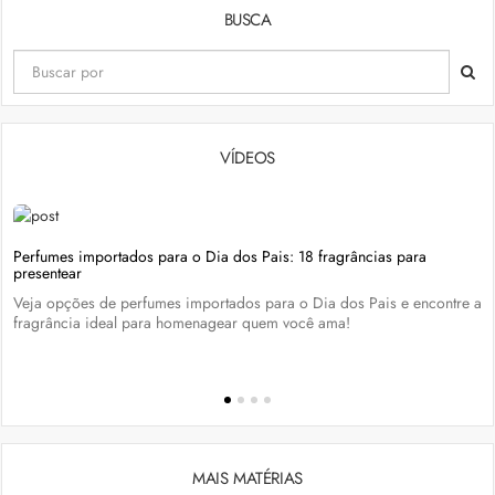
BUSCA
VÍDEOS
Perfumes importados para o Dia dos Pais: 18 fragrâncias para
presentear
Veja opções de perfumes importados para o Dia dos Pais e encontre a
fragrância ideal para homenagear quem você ama!
MAIS MATÉRIAS