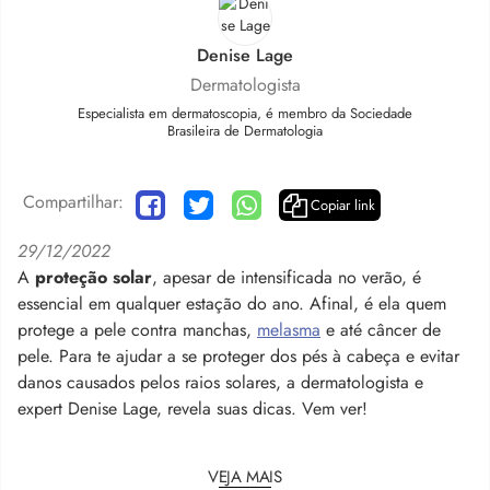
Denise Lage
Dermatologista
Especialista em dermatoscopia, é membro da Sociedade
Brasileira de Dermatologia
Compartilhar:
Copiar link
29/12/2022
A
proteção solar
, apesar de intensificada no verão, é
essencial em qualquer estação do ano. Afinal, é ela quem
protege a pele contra manchas,
melasma
e até câncer de
pele. Para te ajudar a se proteger dos pés à cabeça e evitar
danos causados pelos raios solares, a dermatologista e
expert Denise Lage, revela suas dicas. Vem ver!
VEJA MAIS