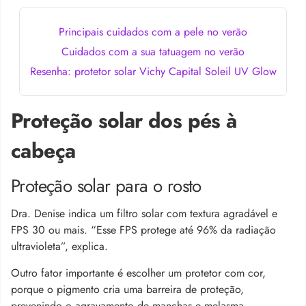
Principais cuidados com a pele no verão
Cuidados com a sua tatuagem no verão
Resenha: protetor solar Vichy Capital Soleil UV Glow
Proteção solar dos pés à
cabeça
Proteção solar para o rosto
Dra. Denise indica um filtro solar com textura agradável e
FPS 30 ou mais. “Esse FPS protege até 96% da radiação
ultravioleta”, explica.
Outro fator importante é escolher um protetor com cor,
porque o pigmento cria uma barreira de proteção,
prevenindo o agravamento de manchas e melasma.