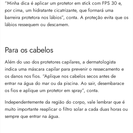
“Minha dica é aplicar um protetor em stick com FPS 30 e,
por cima, um hidratante cicatrizante, que formará uma
barreira protetora nos lábios”, conta. A proteção evita que os
lábios ressequem ou descamem.
Para os cabelos
Além do uso dos protetores capilares, a dermatologista
indica uma máscara capilar para prevenir o ressecamento e
os danos nos fios. “Aplique nos cabelos secos antes de
entrar na água do mar ou da piscina. Ao sair, desembarace
os fios e aplique um protetor em spray”, conta.
Independentemente da região do corpo, vale lembrar que é
muito importante reaplicar o filtro solar a cada duas horas ou
sempre que entrar na água.