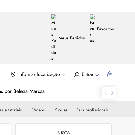
Favoritos
Meus Pedidos
Informar localização
Entrar
as por Beleza
Marcas
s e tutoriais
Vídeos
Stories
Para profissionais
BUSCA