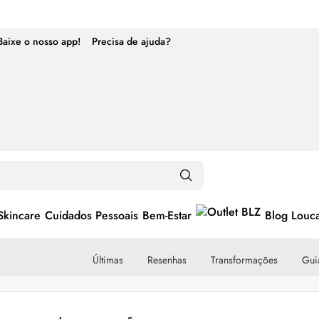
Baixe o nosso app!
Precisa de ajuda?
Skincare
Cuidados Pessoais
Bem-Estar
Blog Louc
Últimas
Resenhas
Transformações
Guia