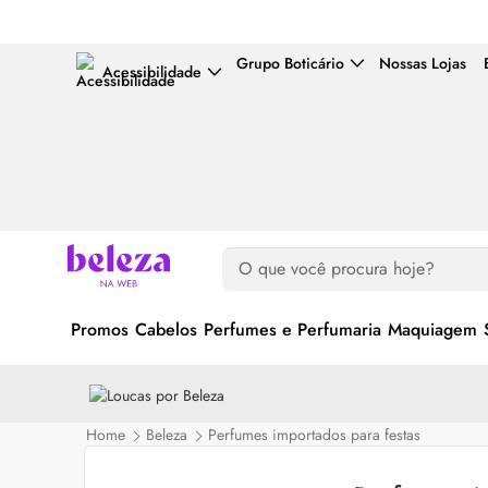
Grupo Boticário
Nossas Lojas
Acessibilidade
Promos
Cabelos
Perfumes e Perfumaria
Maquiagem
Home
Beleza
Perfumes importados para festas