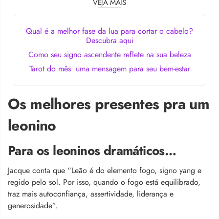
VEJA MAIS
Qual é a melhor fase da lua para cortar o cabelo?
Descubra aqui
Como seu signo ascendente reflete na sua beleza
Tarot do mês: uma mensagem para seu bem-estar
Os melhores presentes pra um
leonino
Para os leoninos dramáticos…
Jacque conta que “Leão é do elemento fogo, signo yang e
regido pelo sol. Por isso, quando o fogo está equilibrado,
traz mais autoconfiança, assertividade, liderança e
generosidade”.