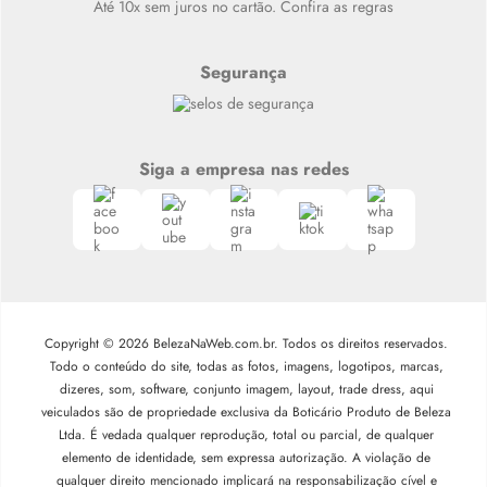
Até 10x sem juros no cartão. Confira as regras
Segurança
Siga a empresa nas redes
Copyright © 2026 BelezaNaWeb.com.br. Todos os direitos reservados.
Todo o conteúdo do site, todas as fotos, imagens, logotipos, marcas,
dizeres, som, software, conjunto imagem, layout, trade dress, aqui
veiculados são de propriedade exclusiva da Boticário Produto de Beleza
Ltda. É vedada qualquer reprodução, total ou parcial, de qualquer
elemento de identidade, sem expressa autorização. A violação de
qualquer direito mencionado implicará na responsabilização cível e