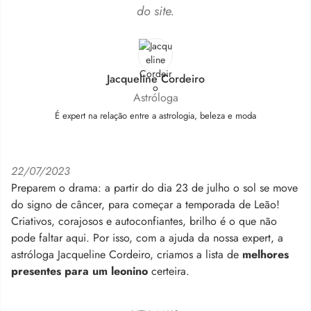
do site.
Jacqueline Cordeiro
Astróloga
É expert na relação entre a astrologia, beleza e moda
22/07/2023
Preparem o drama: a partir do dia 23 de julho o sol se move
do signo de câncer, para começar a temporada de Leão!
Criativos, corajosos e autoconfiantes, brilho é o que não
pode faltar aqui. Por isso, com a ajuda da nossa expert, a
astróloga Jacqueline Cordeiro, criamos a lista de
melhores
presentes para um leonino
certeira.