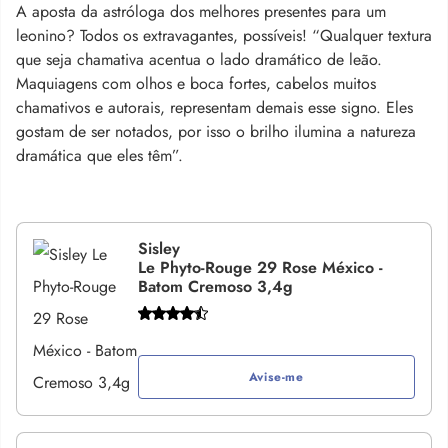
A aposta da astróloga dos melhores presentes para um
leonino? Todos os extravagantes, possíveis! “Qualquer textura
que seja chamativa acentua o lado dramático de leão.
Maquiagens com olhos e boca fortes, cabelos muitos
chamativos e autorais, representam demais esse signo. Eles
gostam de ser notados, por isso o brilho ilumina a natureza
dramática que eles têm”.
Sisley
Le Phyto-Rouge 29 Rose México -
Batom Cremoso 3,4g
Avise-me