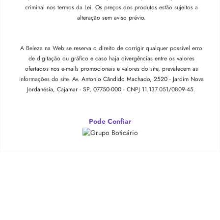
criminal nos termos da Lei. Os preços dos produtos estão sujeitos a
alteração sem aviso prévio.
A Beleza na Web se reserva o direito de corrigir qualquer possível erro
de digitação ou gráfico e caso haja divergências entre os valores
ofertados nos e-mails promocionais e valores do site, prevalecem as
informações do site.
Av. Antonio Cândido Machado, 2520 - Jardim Nova
Jordanésia, Cajamar - SP, 07750-000 -
CNPJ 11.137.051/0809-45.
Pode Confiar