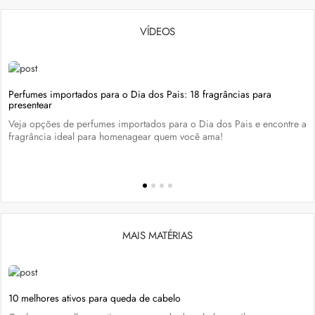
VÍDEOS
Perfumes importados para o Dia dos Pais: 18 fragrâncias para
presentear
Veja opções de perfumes importados para o Dia dos Pais e encontre a
fragrância ideal para homenagear quem você ama!
MAIS MATÉRIAS
10 melhores ativos para queda de cabelo