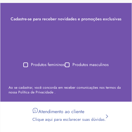
Cadastre-se para receber novidades e promoções exclusivas
Produtos femininos
Produtos masculinos
Ao se cadastrar, você concorda em receber comunicações nos termos da
nossa
Política de Privacidade
.
Atendimento ao cliente
Clique aqui para esclarecer suas dúvidas.