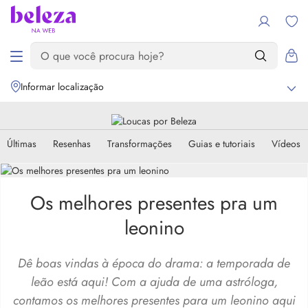
Informar localização
Últimas
Resenhas
Transformações
Guias e tutoriais
Vídeos
Os melhores presentes pra um
leonino
Dê boas vindas à época do drama: a temporada de
leão está aqui! Com a ajuda de uma astróloga,
contamos os melhores presentes para um leonino aqui