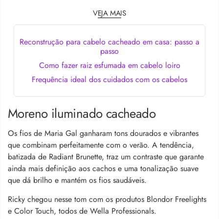
VEJA MAIS
Reconstrução para cabelo cacheado em casa: passo a
passo
Como fazer raiz esfumada em cabelo loiro
Frequência ideal dos cuidados com os cabelos
Moreno iluminado cacheado
Os fios de Maria Gal ganharam tons dourados e vibrantes
que combinam perfeitamente com o verão. A tendência,
batizada de Radiant Brunette, traz um contraste que garante
ainda mais definição aos cachos e uma tonalização suave
que dá brilho e mantém os fios saudáveis.
Ricky chegou nesse tom com os produtos Blondor Freelights
e Color Touch, todos de Wella Professionals.