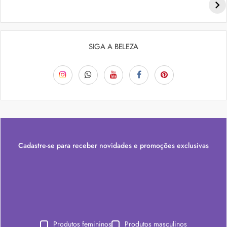
SIGA A BELEZA
Cadastre-se para receber novidades e promoções exclusivas
Produtos femininos
Produtos masculinos