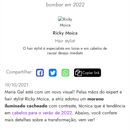
bombar em 2022
Ricky Moica
Hair stylist
O hair stylist é especialista em loiras e em cabelos de
causar desejo imediato
Compartilhar:
Copiar link
19/10/2021
Maria Gal está com um novo visual! Pelas mãos do expert e
hair stylist Ricky Moica, a atriz adotou um
moreno
iluminado cacheado
com contraste, técnica que é tendência
em
cabelos para o verão de 2022
. Abaixo, você confere
mais detalhes sobre a transformação, vem ver!