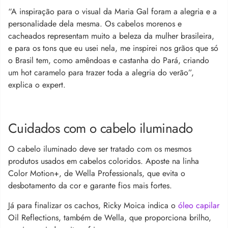
“A inspiração para o visual da Maria Gal foram a alegria e a
personalidade dela mesma. Os cabelos morenos e
cacheados representam muito a beleza da mulher brasileira,
e para os tons que eu usei nela, me inspirei nos grãos que só
o Brasil tem, como amêndoas e castanha do Pará, criando
um hot caramelo para trazer toda a alegria do verão”,
explica o expert.
Cuidados com o cabelo iluminado
O cabelo iluminado deve ser tratado com os mesmos
produtos usados em cabelos coloridos. Aposte na linha
Color Motion+, de Wella Professionals, que evita o
desbotamento da cor e garante fios mais fortes.
Já para finalizar os cachos, Ricky Moica indica o
óleo capilar
Oil Reflections, também de Wella, que proporciona brilho,