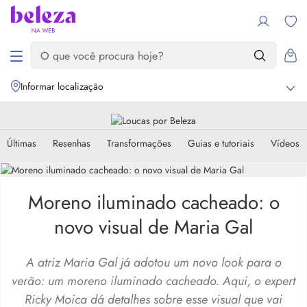
Informar localização
Últimas
Resenhas
Transformações
Guias e tutoriais
Vídeos
Moreno iluminado cacheado: o
novo visual de Maria Gal
A atriz Maria Gal já adotou um novo look para o
verão: um moreno iluminado cacheado. Aqui, o expert
Ricky Moica dá detalhes sobre esse visual que vai