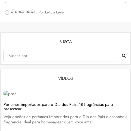
5 anos atrás
- Por Letícia Leite
BUSCA
VÍDEOS
Perfumes importados para o Dia dos Pais: 18 fragrâncias para
presentear
Veja opções de perfumes importados para o Dia dos Pais e encontre a
fragrância ideal para homenagear quem você ama!