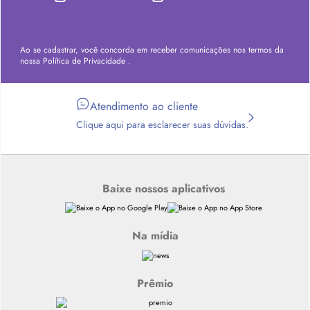
Ao se cadastrar, você concorda em receber comunicações nos termos da
nossa
Política de Privacidade
.
Atendimento ao cliente
Clique aqui para esclarecer suas dúvidas.
Baixe nossos aplicativos
Na mídia
Prêmio