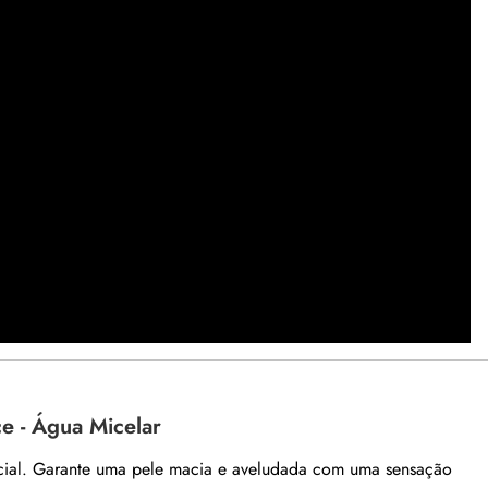
e - Água Micelar
cial. Garante uma pele macia e aveludada com uma sensação