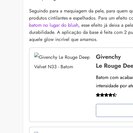
Seguindo para a maquiagem da pele, para quem 
produtos cintilantes e espelhados. Para um efeito
batom no lugar do blush
, esse efeito já deixa a p
durabilidade. A aplicação da base é feita com 2 p
aquele glow incrível que amamos.
Givenchy
Le Rouge Dee
Batom com acabame
intensidade por at