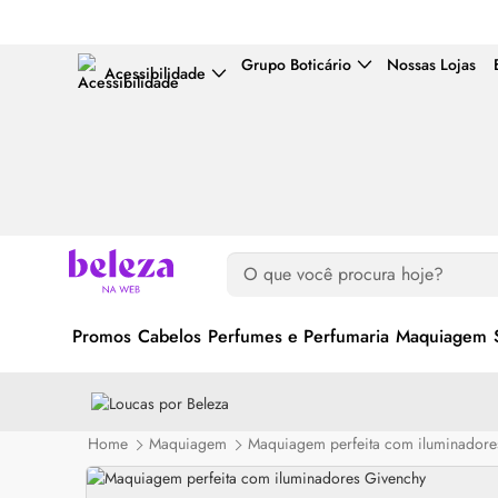
Grupo Boticário
Nossas Lojas
Acessibilidade
Promos
Cabelos
Perfumes e Perfumaria
Maquiagem
Home
Maquiagem
Maquiagem perfeita com iluminadore