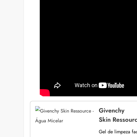
Givenchy
Skin Ressourc
Gel de limpeza fa