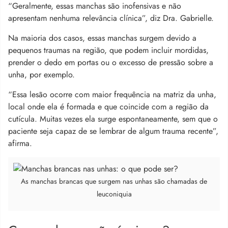
“Geralmente, essas manchas são inofensivas e não
apresentam nenhuma relevância clínica”, diz Dra. Gabrielle.
Na maioria dos casos, essas manchas surgem devido a
pequenos traumas na região, que podem incluir mordidas,
prender o dedo em portas ou o excesso de pressão sobre a
unha, por exemplo.
“Essa lesão ocorre com maior frequência na matriz da unha,
local onde ela é formada e que coincide com a região da
cutícula. Muitas vezes ela surge espontaneamente, sem que o
paciente seja capaz de se lembrar de algum trauma recente”,
afirma.
As manchas brancas que surgem nas unhas são chamadas de
l
euconiquia