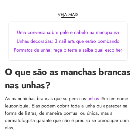
VEJA MAIS
Uma conversa sobre pele e cabelo na menopausa
Unhas decoradas: 3 nail arts que estão bombando
Formatos de unha: faça o teste e saiba qual escolher
O que são as manchas brancas
nas unhas?
As manchinhas brancas que surgem nas
unhas
têm um nome:
l
euconiquia. Elas podem cobrir toda a unha ou aparecer na
forma de listras, de maneira pontual ou única, mas a
dermatologista garante que não é preciso se preocupar com
elas.