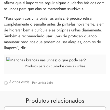
afirma que é importante seguir alguns cuidados básicos com
as unhas para que elas se mantenham saudáveis.
“Para quem costuma pintar as unhas, é preciso retirar
completamente o esmalte antes de pintá-las novamente, além
de hidratar bem a cutícula e as próprias unhas diariamente.
Também é recomendado usar luvas de proteção quando
manusear produtos que podem causar alergias, com os de
limpeza”, diz.
Produtos para os cuidados com as unhas
3 anos atrás
- Por Letícia Leite
Produtos relacionados