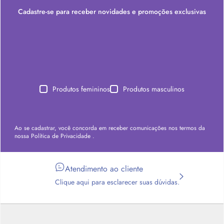
Cadastre-se para receber novidades e promoções exclusivas
Produtos femininos
Produtos masculinos
Ao se cadastrar, você concorda em receber comunicações nos termos da
nossa
Política de Privacidade
.
Atendimento ao cliente
Clique aqui para esclarecer suas dúvidas.