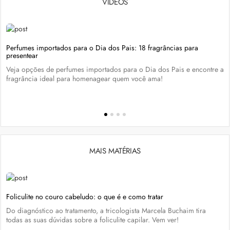
VÍDEOS
Perfumes importados para o Dia dos Pais: 18 fragrâncias para
presentear
Veja opções de perfumes importados para o Dia dos Pais e encontre a
fragrância ideal para homenagear quem você ama!
MAIS MATÉRIAS
Foliculite no couro cabeludo: o que é e como tratar
Do diagnóstico ao tratamento, a tricologista Marcela Buchaim tira
todas as suas dúvidas sobre a foliculite capilar. Vem ver!