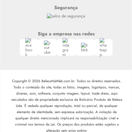
Segurança
Siga a empresa nas redes
Copyright © 2026 BelezaNaWeb.com.br. Todos os direitos reservados.
Todo o conteúdo do site, todas as fotos, imagens, logotipos, marcas,
dizeres, som, software, conjunto imagem, layout, trade dress, aqui
veiculados são de propriedade exclusiva da Boticário Produto de Beleza
Ltda. É vedada qualquer reprodução, total ou parcial, de qualquer
elemento de identidade, sem expressa autorização. A violação de
qualquer direito mencionado implicará na responsabilização cível e
criminal nos termos da Lei. Os preços dos produtos estão sujeitos a
alteração sem aviso prévio.