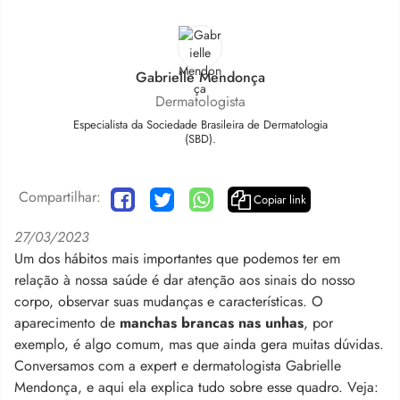
Gabrielle Mendonça
Dermatologista
Especialista da Sociedade Brasileira de Dermatologia
(SBD).
Compartilhar:
Copiar link
27/03/2023
Um dos hábitos mais importantes que podemos ter em
relação à nossa saúde é dar atenção aos sinais do nosso
corpo, observar suas mudanças e características. O
aparecimento de
manchas brancas nas unhas
, por
exemplo, é algo comum, mas que ainda gera muitas dúvidas.
Conversamos com a expert e dermatologista Gabrielle
Mendonça, e aqui ela explica tudo sobre esse quadro. Veja: