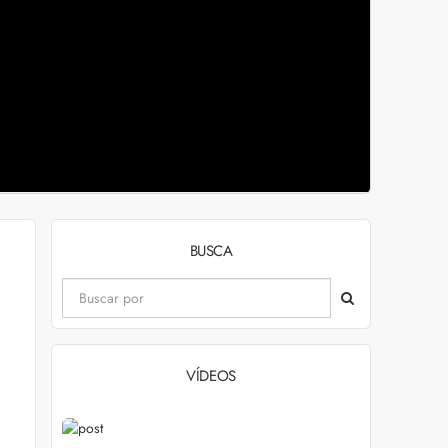
BUSCA
VÍDEOS