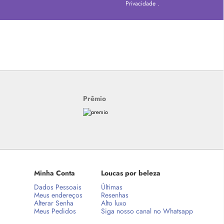
Privacidade
.
Prêmio
Minha Conta
Loucas por beleza
Dados Pessoais
Últimas
Meus endereços
Resenhas
Alterar Senha
Alto luxo
Meus Pedidos
Siga nosso canal no Whatsapp