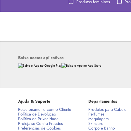
Produtos femininos
Pro
Baixe nossos aplicativos
Ajuda & Suporte
Departamentos
Relacionamento com o Cliente
Produtos para Cabelo
Política de Devolução
Perfumes
Política de Privacidade
Maquiagem
Proteja-se Contra Fraudes
Skincare
Preferências de Cookies
Corpo e Banho