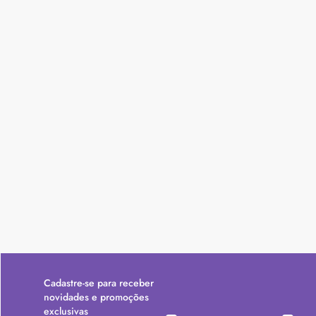
Cadastre-se para receber
novidades e promoções
exclusivas