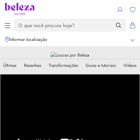
Informar localização
Últimas
Resenhas
Transformações
Guias e tutoriais
Vídeos