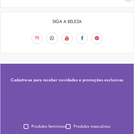
SIGA A BELEZA
Cadastre-se para receber novidades e promoções exclusivas
Produtos femininos
Produtos masculinos