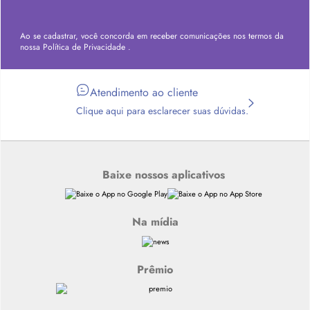
Ao se cadastrar, você concorda em receber comunicações nos termos da
nossa
Política de Privacidade
.
Atendimento ao cliente
Clique aqui para esclarecer suas dúvidas.
Baixe nossos aplicativos
Na mídia
Prêmio