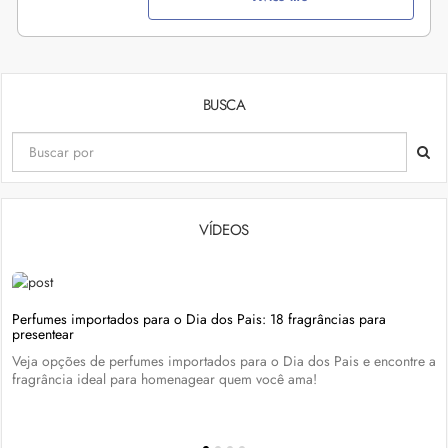
BUSCA
VÍDEOS
Perfumes importados para o Dia dos Pais: 18 fragrâncias para
presentear
Veja opções de perfumes importados para o Dia dos Pais e encontre a
fragrância ideal para homenagear quem você ama!