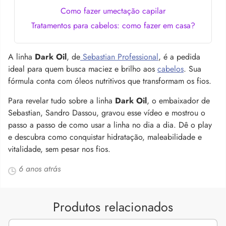
Como fazer umectação capilar
Tratamentos para cabelos: como fazer em casa?
A linha
Dark Oil
, de
Sebastian Professional
, é a pedida
ideal para quem busca maciez e brilho aos
cabelos
. Sua
fórmula conta com óleos nutritivos que transformam os fios.
Para revelar tudo sobre a linha
Dark Oil
, o embaixador de
Sebastian, Sandro Dassou, gravou esse vídeo e mostrou o
passo a passo de como usar a linha no dia a dia. Dê o play
e descubra como conquistar hidratação, maleabilidade e
vitalidade, sem pesar nos fios.
6 anos atrás
Produtos relacionados