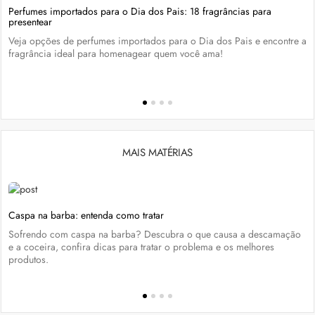
Perfumes importados para o Dia dos Pais: 18 fragrâncias para
presentear
Veja opções de perfumes importados para o Dia dos Pais e encontre a
fragrância ideal para homenagear quem você ama!
MAIS MATÉRIAS
Caspa na barba: entenda como tratar
Sofrendo com caspa na barba? Descubra o que causa a descamação
e a coceira, confira dicas para tratar o problema e os melhores
produtos.