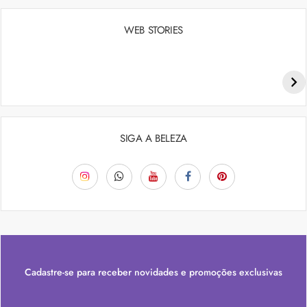
WEB STORIES
Penteados para academia: dicas e inspiraçõess
SIGA A BELEZA
Cadastre-se para receber novidades e promoções exclusivas