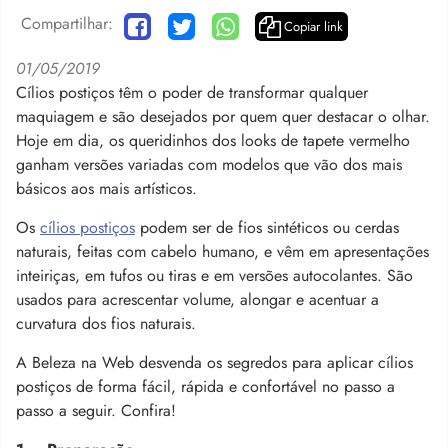
Compartilhar:
Copiar link
01/05/2019
Cílios postiços têm o poder de transformar qualquer
maquiagem e são desejados por quem quer destacar o olhar.
Hoje em dia, os queridinhos dos looks de tapete vermelho
ganham versões variadas com modelos que vão dos mais
básicos aos mais artísticos.
Os
cílios postiços
podem ser de fios sintéticos ou cerdas
naturais, feitas com cabelo humano, e vêm em apresentações
inteiriças, em tufos ou tiras e em versões autocolantes. São
usados para acrescentar volume, alongar e acentuar a
curvatura dos fios naturais.
A Beleza na Web desvenda os segredos para aplicar cílios
postiços de forma fácil, rápida e confortável no passo a
passo a seguir. Confira!