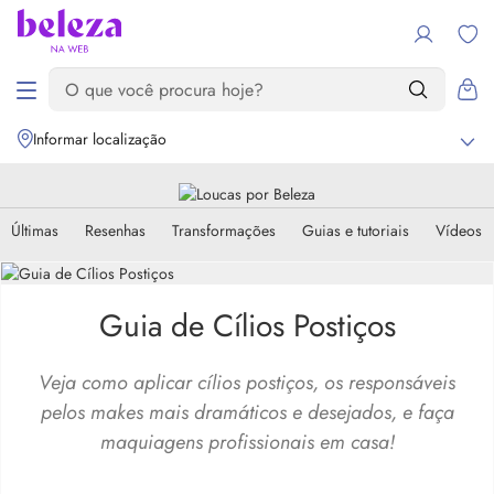
Informar localização
Últimas
Resenhas
Transformações
Guias e tutoriais
Vídeos
Guia de Cílios Postiços
Veja como aplicar cílios postiços, os responsáveis
pelos makes mais dramáticos e desejados, e faça
maquiagens profissionais em casa!