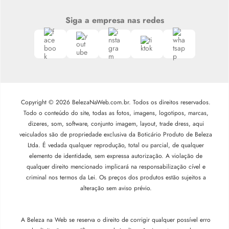
Siga a empresa nas redes
Copyright © 2026 BelezaNaWeb.com.br. Todos os direitos reservados.
Todo o conteúdo do site, todas as fotos, imagens, logotipos, marcas,
dizeres, som, software, conjunto imagem, layout, trade dress, aqui
veiculados são de propriedade exclusiva da Boticário Produto de Beleza
Ltda. É vedada qualquer reprodução, total ou parcial, de qualquer
elemento de identidade, sem expressa autorização. A violação de
qualquer direito mencionado implicará na responsabilização cível e
criminal nos termos da Lei. Os preços dos produtos estão sujeitos a
alteração sem aviso prévio.
A Beleza na Web se reserva o direito de corrigir qualquer possível erro