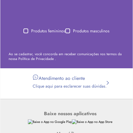
Produtos femininos
Produtos masculinos
Ao se cadastrar, você concorda em receber comunicações nos termos da
nossa
Política de Privacidade
.
Atendimento ao cliente
Clique aqui para esclarecer suas dúvidas.
Baixe nossos aplicativos