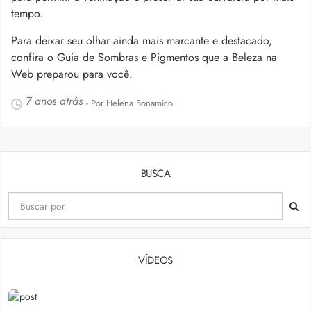
tempo.
Para deixar seu olhar ainda mais marcante e destacado,
confira o Guia de Sombras e Pigmentos que a Beleza na
Web preparou para você.
7 anos atrás
- Por Helena Bonamico
BUSCA
VÍDEOS