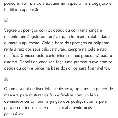
pouco e, assim, a cola adquirir um aspecto mais pegajoso e
facilitar a aplicação.
Segure os postiços com os dedos ou com uma pinça e
encontre um ângulo confortável para ter maior estabilidade
durante a aplicação. Cole a base dos postiços na pálpebra
rente à raiz dos seus cílios naturais, sempre na pele e não
nos fios. Comece pelo canto interno e aos poucos vá para o
externo. Depois de encaixar, faça uma pressão suave com os
dedos ou com a pinça na base dos cílios para fixar melhor.
Quando a cola estiver totalmente seca, aplique um pouco de
máscara para misturar os fios e finalize com um lápis,
delineador ou sombra na junção dos postiços com a pele
para esconder a base e dar um acabamento mais
profissional.