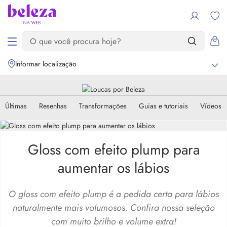
Informar localização
Últimas
Resenhas
Transformações
Guias e tutoriais
Vídeos
Gloss com efeito plump para
aumentar os lábios
O gloss com efeito plump é a pedida certa para lábios
naturalmente mais volumosos. Confira nossa seleção
com muito brilho e volume extra!