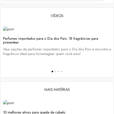
VÍDEOS
Perfumes importados para o Dia dos Pais: 18 fragrâncias para
presentear
Veja opções de perfumes importados para o Dia dos Pais e encontre a
fragrância ideal para homenagear quem você ama!
MAIS MATÉRIAS
10 melhores ativos para queda de cabelo