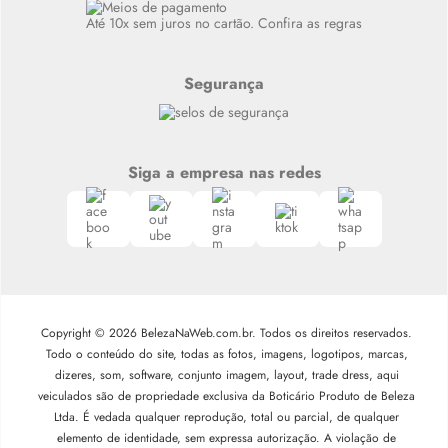
Até 10x sem juros no cartão. Confira as regras
Segurança
Siga a empresa nas redes
Copyright © 2026 BelezaNaWeb.com.br. Todos os direitos reservados.
Todo o conteúdo do site, todas as fotos, imagens, logotipos, marcas,
dizeres, som, software, conjunto imagem, layout, trade dress, aqui
veiculados são de propriedade exclusiva da Boticário Produto de Beleza
Ltda. É vedada qualquer reprodução, total ou parcial, de qualquer
elemento de identidade, sem expressa autorização. A violação de