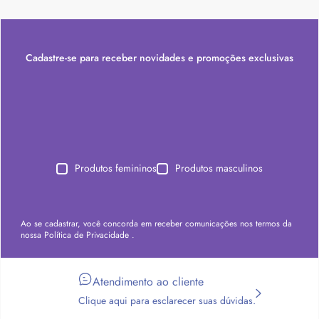
Cadastre-se para receber novidades e promoções exclusivas
Produtos femininos
Produtos masculinos
Ao se cadastrar, você concorda em receber comunicações nos termos da
nossa
Política de Privacidade
.
Atendimento ao cliente
Clique aqui para esclarecer suas dúvidas.