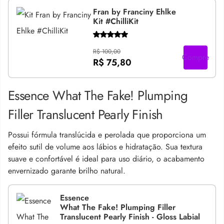
Fran by Franciny Ehlke
Kit #ChilliKit
R$ 100,00
Compre
R$ 75,80
Essence What The Fake! Plumping
Filler Translucent Pearly Finish
Possui fórmula translúcida e perolada que proporciona um
efeito sutil de volume aos lábios e hidratação. Sua textura
suave e confortável é ideal para uso diário, o acabamento
envernizado garante brilho natural.
Essence
What The Fake! Plumping Filler
Translucent Pearly Finish - Gloss Labial