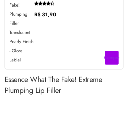
R$ 31,90
Compre
Essence What The Fake! Extreme
Plumping Lip Filler