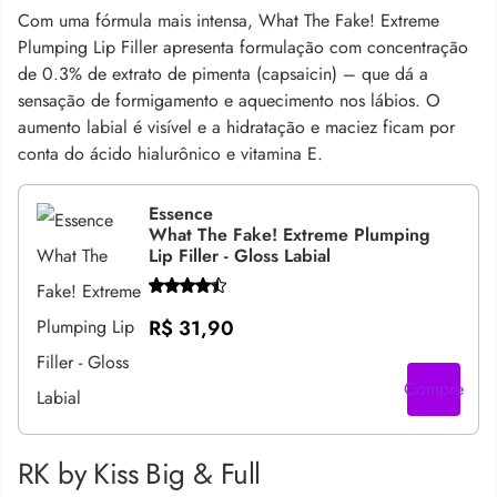
Com uma fórmula mais intensa, What The Fake! Extreme
Plumping Lip Filler apresenta formulação com concentração
de 0.3% de extrato de pimenta (capsaicin) – que dá a
sensação de formigamento e aquecimento nos lábios. O
aumento labial é visível e a hidratação e maciez ficam por
conta do
ácido hialurônico e vitamina E.
Essence
What The Fake! Extreme Plumping
Lip Filler - Gloss Labial
R$ 31,90
Compre
RK by Kiss Big & Full