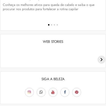
Conheça os melhores ativos para queda de cabelo e saiba o que
procurar nos produtos para fortalecer a rotina capilar
WEB STORIES
Penteados para academia: dicas e inspiraçõess
SIGA A BELEZA