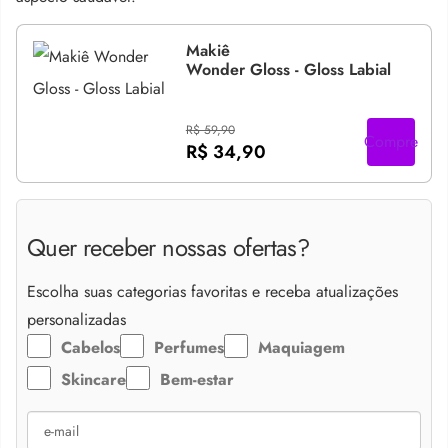
Makiê
Wonder Gloss - Gloss Labial
R$ 59,90
Compre
R$ 34,90
Quer receber nossas ofertas?
Escolha suas categorias favoritas e receba atualizações
personalizadas
Cabelos
Perfumes
Maquiagem
Skincare
Bem-estar