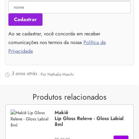
Cadastrar
Ao se cadastrar, você concorda em receber
comunicações nos termos da nossa
Política de
Privacidade
3 anos atrás
- Por Nathalia Marchi
Produtos relacionados
Makiê
Lip Gloss Releve - Gloss Labial
8ml