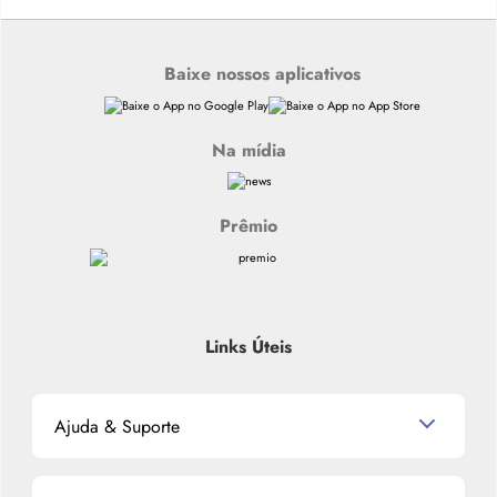
Baixe nossos aplicativos
Na mídia
Prêmio
Links Úteis
Ajuda & Suporte
Relacionamento com o Cliente