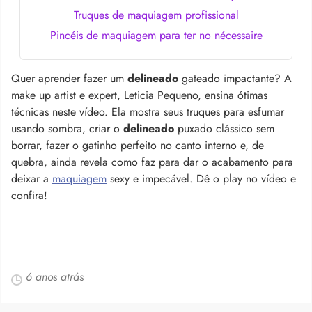
Truques de maquiagem profissional
Pincéis de maquiagem para ter no nécessaire
Quer aprender fazer um
delineado
gateado impactante? A
make up artist e expert, Leticia Pequeno, ensina ótimas
técnicas neste vídeo. Ela mostra seus truques para esfumar
usando sombra, criar o
delineado
puxado clássico sem
borrar, fazer o gatinho perfeito no canto interno e, de
quebra, ainda revela como faz para dar o acabamento para
deixar a
maquiagem
sexy e impecável. Dê o play no vídeo e
confira!
6 anos atrás