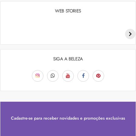
WEB STORIES
Penteados para academia: dicas e inspiraçõess
SIGA A BELEZA
Cadastre-se para receber novidades e promoções exclusivas