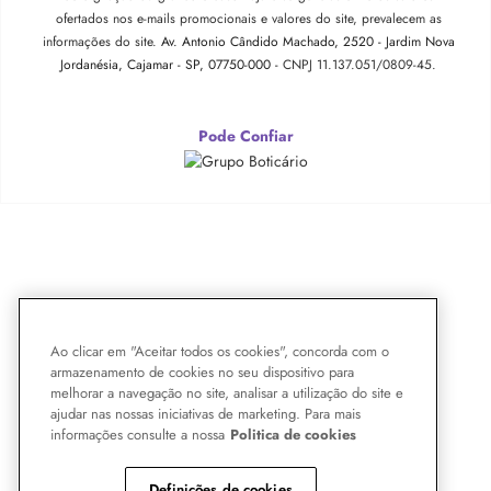
ofertados nos e-mails promocionais e valores do site, prevalecem as
informações do site.
Av. Antonio Cândido Machado, 2520 - Jardim Nova
Jordanésia, Cajamar - SP, 07750-000 -
CNPJ 11.137.051/0809-45.
Pode Confiar
Ao clicar em "Aceitar todos os cookies", concorda com o
armazenamento de cookies no seu dispositivo para
melhorar a navegação no site, analisar a utilização do site e
ajudar nas nossas iniciativas de marketing. Para mais
informações consulte a nossa
Politica de cookies
Definições de cookies