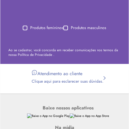
Produtos femininos
Produtos masculinos
Ao se cadastrar, você concorda em receber comunicações nos termos da
nossa
Política de Privacidade
.
Atendimento ao cliente
Clique aqui para esclarecer suas dúvidas.
Baixe nossos aplicativos
Na mídia