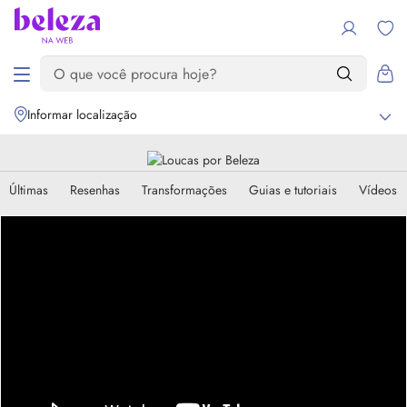
Informar localização
Últimas
Resenhas
Transformações
Guias e tutoriais
Vídeos