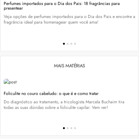
Perfumes importados para o Dia dos Pais: 18 fragrâncias para
presentear
Veja opções de perfumes importados para o Dia dos Pais e encontre a
fragrância ideal para homenagear quem você ama!
MAIS MATÉRIAS
Foliculite no couro cabeludo: o que é e como tratar
Do diagnóstico ao tratamento, a tricologista Marcela Buchaim tira
todas as suas dúvidas sobre a foliculite capilar. Vem ver!