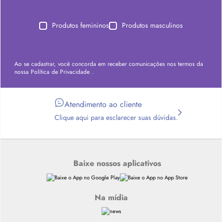
Produtos femininos
Produtos masculinos
Ao se cadastrar, você concorda em receber comunicações nos termos da
nossa
Política de Privacidade
.
Atendimento ao cliente
Clique aqui para esclarecer suas dúvidas.
Baixe nossos aplicativos
Na mídia