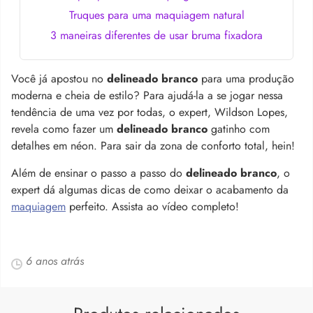
Truques para uma maquiagem natural
3 maneiras diferentes de usar bruma fixadora
Você já apostou no
delineado branco
para uma produção
moderna e cheia de estilo? Para ajudá-la a se jogar nessa
tendência de uma vez por todas, o expert, Wildson Lopes,
revela como fazer um
delineado branco
gatinho com
detalhes em néon. Para sair da zona de conforto total, hein!
Além de ensinar o passo a passo do
delineado branco
, o
expert dá algumas dicas de como deixar o acabamento da
maquiagem
perfeito. Assista ao vídeo completo!
6 anos atrás