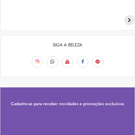
Penteados para academia: dicas e inspiraçõess
SIGA A BELEZA
Cadastre-se para receber novidades e promoções exclusivas