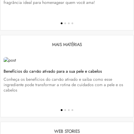
fragrância ideal para homenagear quem você ama!
MAIS MATÉRIAS
Benefícios do carvão ativado para a sua pele e cabelos
Conheça os benefícios do carvão ativado e saiba como esse
ingrediente pode transformar a rotina de cuidados com a pele e os
cabelos
WEB STORIES