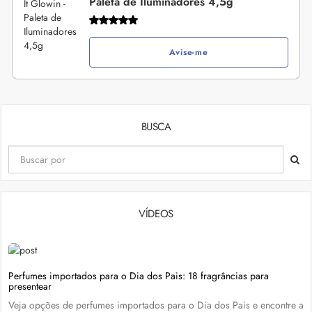
Paleta de Iluminadores 4,5g
Avise-me
BUSCA
VÍDEOS
Perfumes importados para o Dia dos Pais: 18 fragrâncias para
presentear
Veja opções de perfumes importados para o Dia dos Pais e encontre a