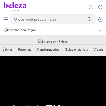
Informar localização
Últimas
Resenhas
Transformações
Guias e tutoriais
Vídeos