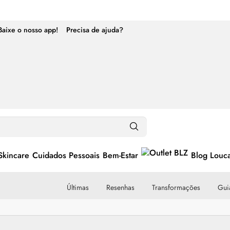
Baixe o nosso app!
Precisa de ajuda?
Skincare
Cuidados Pessoais
Bem-Estar
Blog Louc
Últimas
Resenhas
Transformações
Guia