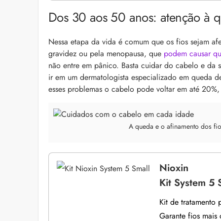
Dos 30 aos 50 anos: atenção à 
Nessa etapa da vida é comum que os fios sejam afe
gravidez ou pela menopausa, que
podem causar q
não entre em pânico. Basta cuidar do cabelo e da su
ir em um dermatologista especializado em queda d
esses problemas o cabelo pode voltar em até 20%, 
A queda e o afinamento dos fi
Nioxin
Kit System 5 
Kit de tratamento
Garante fios mais