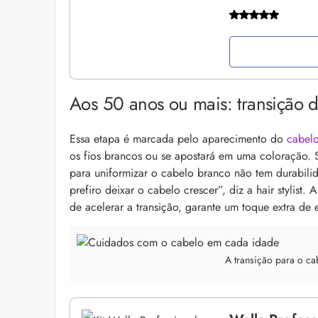
Aos 50 anos ou mais: transição d
Essa etapa é marcada pelo aparecimento do
cabelo
os fios brancos ou se apostará em uma coloração. 
para uniformizar o cabelo branco não tem durabilid
prefiro deixar o cabelo crescer”, diz a hair stylist.
A
de acelerar a transição, garante um toque extra de e
A transição para o ca