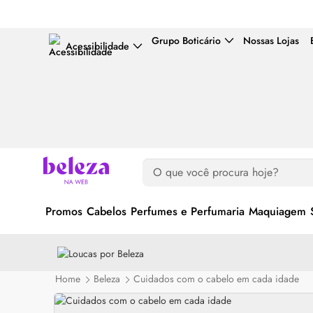
Grupo Boticário
Nossas Lojas
Acessibilidade
Promos
Cabelos
Perfumes e Perfumaria
Maquiagem
Home
Beleza
Cuidados com o cabelo em cada idade