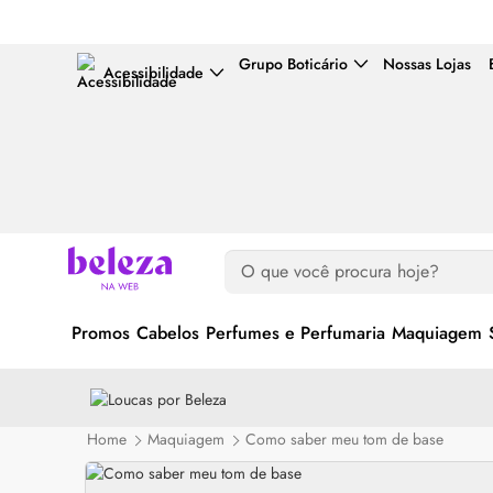
Grupo Boticário
Nossas Lojas
Acessibilidade
Promos
Cabelos
Perfumes e Perfumaria
Maquiagem
Home
Maquiagem
Como saber meu tom de base