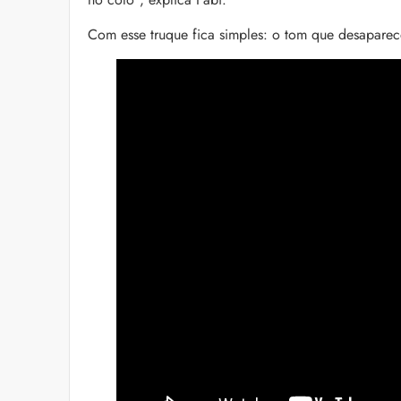
Com esse truque fica simples: o tom que desaparec