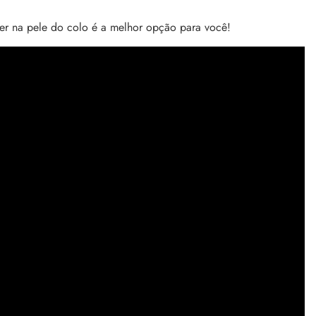
er na pele do colo é a melhor opção para você!