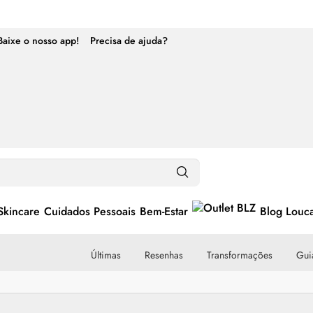
Baixe o nosso app!
Precisa de ajuda?
Skincare
Cuidados Pessoais
Bem-Estar
Blog Louc
Últimas
Resenhas
Transformações
Guia