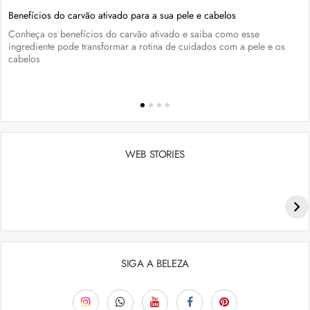
Benefícios do carvão ativado para a sua pele e cabelos
Conheça os benefícios do carvão ativado e saiba como esse
ingrediente pode transformar a rotina de cuidados com a pele e os
cabelos
WEB STORIES
Penteados para academia: dicas e inspiraçõess
SIGA A BELEZA