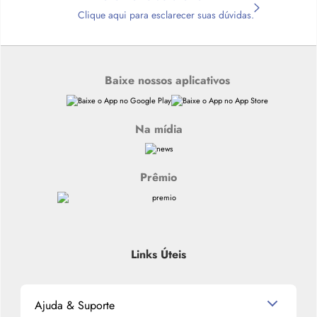
Clique aqui para esclarecer suas dúvidas.
Baixe nossos aplicativos
Na mídia
Prêmio
Links Úteis
Ajuda & Suporte