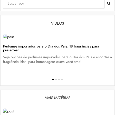
VÍDEOS
Perfumes importados para o Dia dos Pais: 18 fragrâncias para
presentear
Veja opções de perfumes importados para o Dia dos Pais e encontre a
fragrância ideal para homenagear quem você ama!
MAIS MATÉRIAS