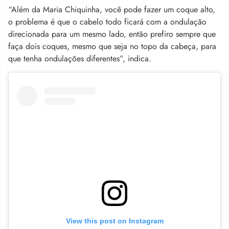
“Além da Maria Chiquinha, você pode fazer um coque alto,
o problema é que o cabelo todo ficará com a ondulação
direcionada para um mesmo lado, então prefiro sempre que
faça dois coques, mesmo que seja no topo da cabeça, para
que tenha ondulações diferentes”, indica.
View this post on Instagram