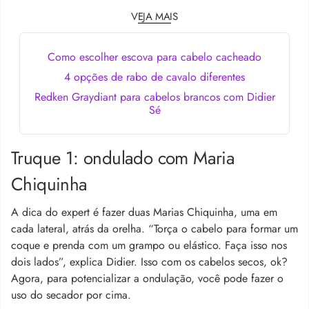
VEJA MAIS
Como escolher escova para cabelo cacheado
4 opções de rabo de cavalo diferentes
Redken Graydiant para cabelos brancos com Didier
Sé
Truque 1: ondulado com Maria
Chiquinha
A dica do expert é fazer duas Marias Chiquinha, uma em
cada lateral, atrás da orelha. “Torça o cabelo para formar um
coque e prenda com um grampo ou elástico. Faça isso nos
dois lados”, explica Didier. Isso com os cabelos secos, ok?
Agora, para potencializar a ondulação, você pode fazer o
uso do secador por cima.