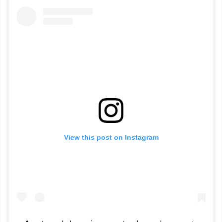
View this post on Instagram