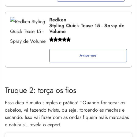
Redken
Styling Quick Tease 15 - Spray de
Volume
Avise-me
Truque 2: torça os fios
Essa dica é muito simples e prática! “Quando for secar os
cabelos, vá fazendo twists, ou seja, torcendo as mechas e
secando. Isso vai fazer com as ondas fiquem mais marcadas
e naturais”, revela o expert.