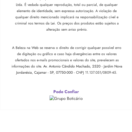
Ltda. É vedada qualquer reprodução, total ou parcial, de qualquer
elemento de identidade, sem expressa autorização. A violação de
qualquer direito mencionado implicará na responsabilização cível e
criminal nos termos da Lei. Os preços dos produtos estão sujeitos a
alteração sem aviso prévio.
A Beleza na Web se reserva o direito de corrigir qualquer possível erro
de digitação ou gráfico e caso haja divergências entre os valores
ofertados nos e-mails promocionais e valores do site, prevalecem as
informações do site.
Av. Antonio Cândido Machado, 2520 - Jardim Nova
Jordanésia, Cajamar - SP, 07750-000 -
CNPJ 11.137.051/0809-45.
Pode Confiar