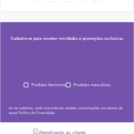
Cadastre-se para receber novidades e promoções exclusivas
Produtos femininos
Produtos masculinos
Ao se cadastrar, você concorda em receber comunicações nos termos da
nossa
Política de Privacidade
.
Atendimento ao cliente