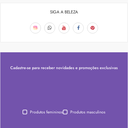
SIGA A BELEZA
Cadastre-se para receber novidades e promoções exclusivas
Produtos femininos
Produtos masculinos