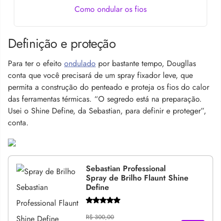
Como ondular os fios
Definição e proteção
Para ter o efeito
ondulado
por bastante tempo, Dougllas
conta que você precisará de um spray fixador leve, que
permita a construção do penteado e proteja os fios do calor
das ferramentas térmicas. “O segredo está na preparação.
Usei o Shine Define, da Sebastian, para definir e proteger”,
conta.
Sebastian Professional
Spray de Brilho Flaunt Shine
Define
R$ 300,00