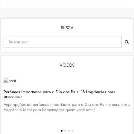
BUSCA
VÍDEOS
Perfumes importados para o Dia dos Pais: 18 fragrâncias para
presentear
Veja opções de perfumes importados para o Dia dos Pais e encontre a
fragrância ideal para homenagear quem você ama!