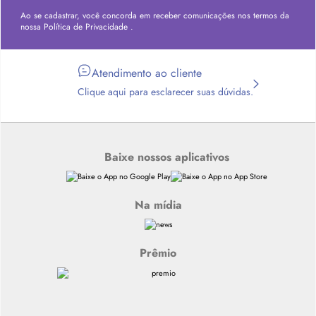
Ao se cadastrar, você concorda em receber comunicações nos termos da
nossa
Política de Privacidade
.
Atendimento ao cliente
Clique aqui para esclarecer suas dúvidas.
Baixe nossos aplicativos
Na mídia
Prêmio