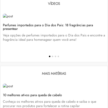
VÍDEOS
Perfumes importados para o Dia dos Pais: 18 fragrâncias para
presentear
Veja opções de perfumes importados para o Dia dos Pais e encontre a
fragrância ideal para homenagear quem você ama!
MAIS MATÉRIAS
10 melhores ativos para queda de cabelo
Conheça os melhores ativos para queda de cabelo e saiba o que
procurar nos produtos para fortalecer a rotina capilar