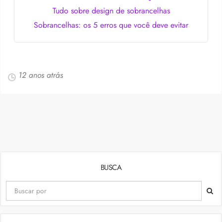
Tudo sobre design de sobrancelhas
Sobrancelhas: os 5 erros que você deve evitar
12 anos atrás
BUSCA