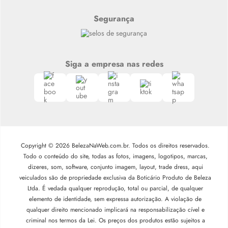
Segurança
Siga a empresa nas redes
Copyright © 2026 BelezaNaWeb.com.br. Todos os direitos reservados.
Todo o conteúdo do site, todas as fotos, imagens, logotipos, marcas,
dizeres, som, software, conjunto imagem, layout, trade dress, aqui
veiculados são de propriedade exclusiva da Boticário Produto de Beleza
Ltda. É vedada qualquer reprodução, total ou parcial, de qualquer
elemento de identidade, sem expressa autorização. A violação de
qualquer direito mencionado implicará na responsabilização cível e
criminal nos termos da Lei. Os preços dos produtos estão sujeitos a