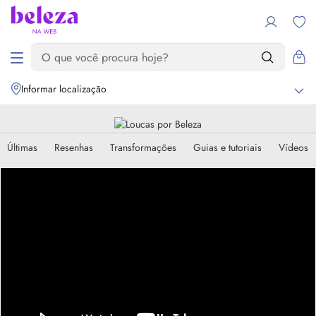
Informar localização
Últimas
Resenhas
Transformações
Guias e tutoriais
Vídeos