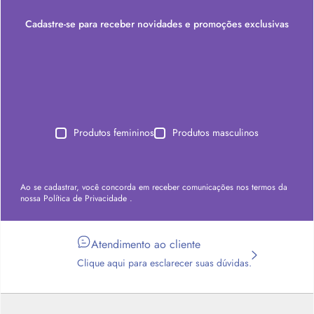
Cadastre-se para receber novidades e promoções exclusivas
Produtos femininos
Produtos masculinos
Ao se cadastrar, você concorda em receber comunicações nos termos da
nossa
Política de Privacidade
.
Atendimento ao cliente
Clique aqui para esclarecer suas dúvidas.