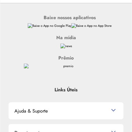
Baixe nossos aplicativos
Na mídia
Prêmio
Links Úteis
Ajuda & Suporte
Relacionamento com o Cliente