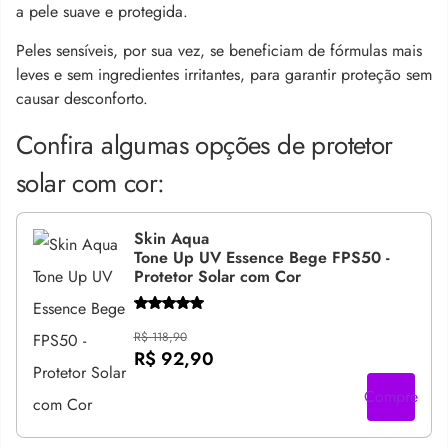
a pele suave e protegida.
Peles sensíveis, por sua vez, se beneficiam de fórmulas mais
leves e sem ingredientes irritantes, para garantir proteção sem
causar desconforto.
Confira algumas opções de protetor
solar com cor:
Skin Aqua
Tone Up UV Essence Bege FPS50 -
Protetor Solar com Cor
R$ 118,90
R$ 92,90
Compre