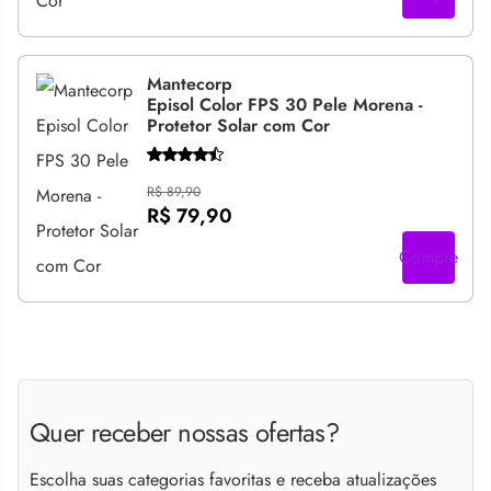
Mantecorp
Episol Color FPS 30 Pele Morena -
Protetor Solar com Cor
R$ 89,90
R$ 79,90
Compre
Quer receber nossas ofertas?
Escolha suas categorias favoritas e receba atualizações