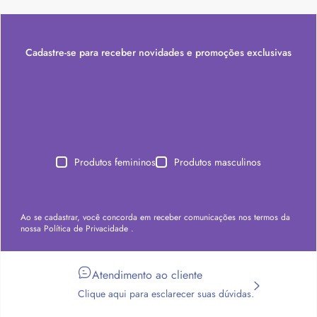
Cadastre-se para receber novidades e promoções exclusivas
Produtos femininos
Produtos masculinos
Ao se cadastrar, você concorda em receber comunicações nos termos da
nossa
Política de Privacidade
.
Atendimento ao cliente
Clique aqui para esclarecer suas dúvidas.