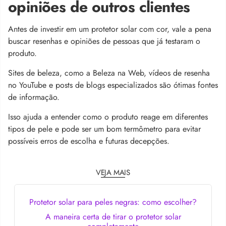
opiniões de outros clientes
Antes de investir em um protetor solar com cor, vale a pena
buscar resenhas e opiniões de pessoas que já testaram o
produto.
Sites de beleza, como a Beleza na Web, vídeos de resenha
no YouTube e posts de blogs especializados são ótimas fontes
de informação.
Isso ajuda a entender como o produto reage em diferentes
tipos de pele e pode ser um bom termômetro para evitar
possíveis erros de escolha e futuras decepções.
VEJA MAIS
Protetor solar para peles negras: como escolher?
A maneira certa de tirar o protetor solar