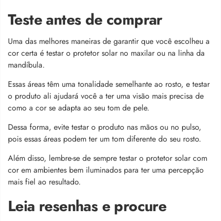
Teste antes de comprar
Uma das melhores maneiras de garantir que você escolheu a
cor certa é testar o protetor solar no maxilar ou na linha da
mandíbula.
Essas áreas têm uma tonalidade semelhante ao rosto, e testar
o produto ali ajudará você a ter uma visão mais precisa de
como a cor se adapta ao seu tom de pele.
Dessa forma, evite testar o produto nas mãos ou no pulso,
pois essas áreas podem ter um tom diferente do seu rosto.
Além disso, lembre-se de sempre testar o protetor solar com
cor em ambientes bem iluminados para ter uma percepção
mais fiel ao resultado.
Leia resenhas e procure