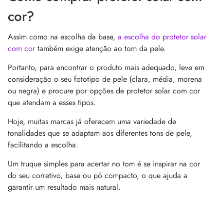
cor?
Assim como na escolha da base,
a escolha do protetor solar
com cor
também exige atenção ao tom da pele.
Portanto, para encontrar o produto mais adequado, leve em
consideração o seu fototipo de pele (clara, média, morena
ou negra) e procure por opções de protetor solar com cor
que atendam a esses tipos.
Hoje, muitas marcas já oferecem uma variedade de
tonalidades que se adaptam aos diferentes tons de pele,
facilitando a escolha.
Um truque simples para acertar no tom é se inspirar na cor
do seu corretivo, base ou pó compacto, o que ajuda a
garantir um resultado mais natural.