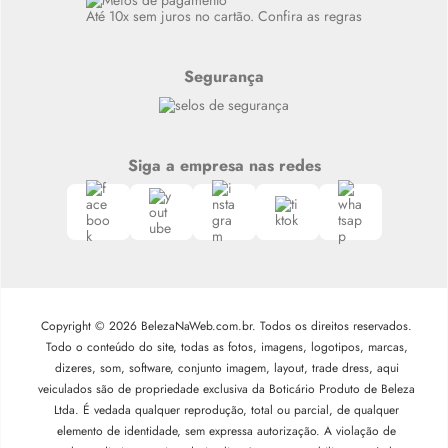
Até 10x sem juros no cartão. Confira as regras
Segurança
Siga a empresa nas redes
Copyright © 2026 BelezaNaWeb.com.br. Todos os direitos reservados.
Todo o conteúdo do site, todas as fotos, imagens, logotipos, marcas,
dizeres, som, software, conjunto imagem, layout, trade dress, aqui
veiculados são de propriedade exclusiva da Boticário Produto de Beleza
Ltda. É vedada qualquer reprodução, total ou parcial, de qualquer
elemento de identidade, sem expressa autorização. A violação de