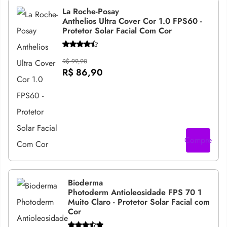
La Roche-Posay
Anthelios Ultra Cover Cor 1.0 FPS60 -
Protetor Solar Facial Com Cor
R$ 99,90
R$ 86,90
Compre
Bioderma
Photoderm Antioleosidade FPS 70 1
Muito Claro - Protetor Solar Facial com
Cor