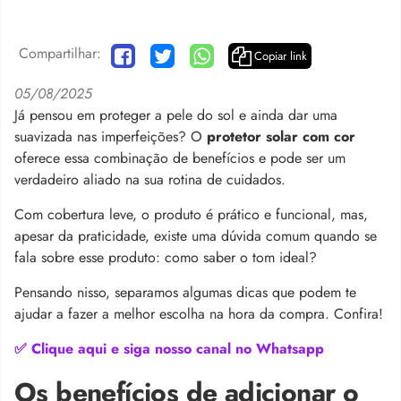
Compartilhar:
Copiar link
05/08/2025
Já pensou em proteger a pele do sol e ainda dar uma
suavizada nas imperfeições? O
protetor solar com cor
oferece essa combinação de benefícios e pode ser um
verdadeiro aliado na sua rotina de cuidados.
Com cobertura leve, o produto é prático e funcional, mas,
apesar da praticidade, existe uma dúvida comum quando se
fala sobre esse produto: como saber o tom ideal?
Pensando nisso, separamos algumas dicas que podem te
ajudar a fazer a melhor escolha na hora da compra. Confira!
✅ Clique aqui e siga nosso canal no Whatsapp
Os benefícios de adicionar o