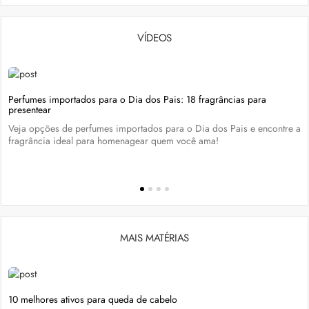
VÍDEOS
Perfumes importados para o Dia dos Pais: 18 fragrâncias para
presentear
Veja opções de perfumes importados para o Dia dos Pais e encontre a
fragrância ideal para homenagear quem você ama!
MAIS MATÉRIAS
10 melhores ativos para queda de cabelo