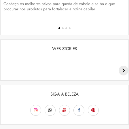
Conheça os melhores ativos para queda de cabelo e saiba o que
procurar nos produtos para fortalecer a rotina capilar
WEB STORIES
Penteados para academia: dicas e inspiraçõess
SIGA A BELEZA