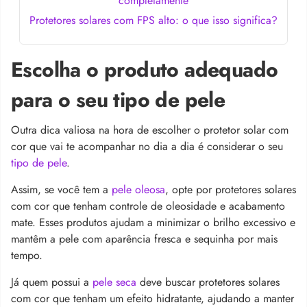
completamente
Protetores solares com FPS alto: o que isso significa?
Escolha o produto adequado
para o seu tipo de pele
Outra dica valiosa na hora de escolher o protetor solar com
cor que vai te acompanhar no dia a dia é considerar o seu
tipo de pele
.
Assim, se você tem a
pele oleosa
, opte por protetores solares
com cor que tenham controle de oleosidade e acabamento
mate. Esses produtos ajudam a minimizar o brilho excessivo e
mantêm a pele com aparência fresca e sequinha por mais
tempo.
Já quem possui a
pele seca
deve buscar protetores solares
com cor que tenham um efeito hidratante, ajudando a manter