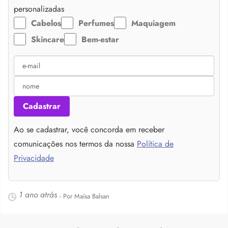
personalizadas
Cabelos
Perfumes
Maquiagem
Skincare
Bem-estar
Cadastrar
Ao se cadastrar, você concorda em receber
comunicações nos termos da nossa
Política de
Privacidade
1 ano atrás
- Por Maísa Balsan