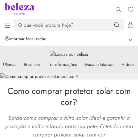
Informar localização
Últimas
Resenhas
Transformações
Guias e tutoriais
Vídeos
Como comprar protetor solar com
cor?
Saiba como comprar o filtro solar ideal e garantir a
proteção e uniformidade para sua pele! Entenda como
comprar protetor solar com cor