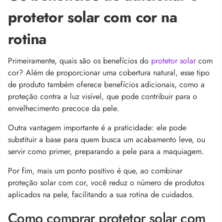
protetor solar com cor na
rotina
Primeiramente, quais são os benefícios do
protetor solar
com
cor?
Além de proporcionar uma cobertura natural, esse tipo
de produto também oferece benefícios adicionais, como a
proteção contra a luz visível, que pode contribuir para o
envelhecimento precoce da pele.
Outra vantagem importante é a praticidade: ele pode
substituir a base para quem busca um acabamento leve, ou
servir como primer, preparando a pele para a maquiagem.
Por fim, mais um ponto positivo é que, ao combinar
proteção solar com cor, você reduz o número de produtos
aplicados na pele, facilitando a sua rotina de cuidados.
Como comprar protetor solar com