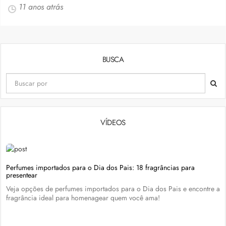
11 anos atrás
BUSCA
VÍDEOS
Perfumes importados para o Dia dos Pais: 18 fragrâncias para
presentear
Veja opções de perfumes importados para o Dia dos Pais e encontre a
fragrância ideal para homenagear quem você ama!