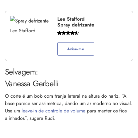
Lee Stafford
Spray defrizante
Avise-me
Selvagem:
Vanessa Gerbelli
O corte é um bob com franja lateral na altura do nariz. “A
base parece ser assimétrica, dando um ar moderno ao visual.
Use um
leave-in de controle de volume
para manter os fios
alinhados”, sugere Rudi.