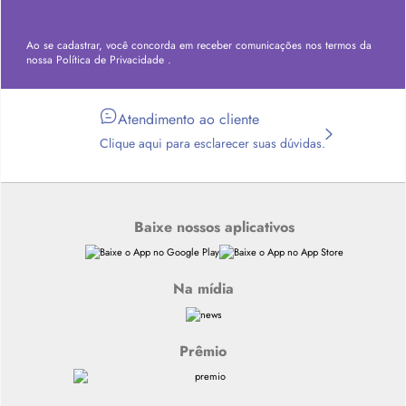
Ao se cadastrar, você concorda em receber comunicações nos termos da
nossa
Política de Privacidade
.
Atendimento ao cliente
Clique aqui para esclarecer suas dúvidas.
Baixe nossos aplicativos
Na mídia
Prêmio