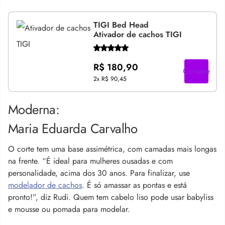
TIGI Bed Head
Ativador de cachos TIGI
R$ 180,90
Compre
2x
R$ 90,45
Moderna:
Maria Eduarda Carvalho
O corte tem uma base assimétrica, com camadas mais longas
na frente. “É ideal para mulheres ousadas e com
personalidade, acima dos 30 anos. Para finalizar, use
modelador de cachos
. É só amassar as pontas e está
pronto!”, diz Rudi. Quem tem cabelo liso pode usar babyliss
e mousse ou pomada para modelar.