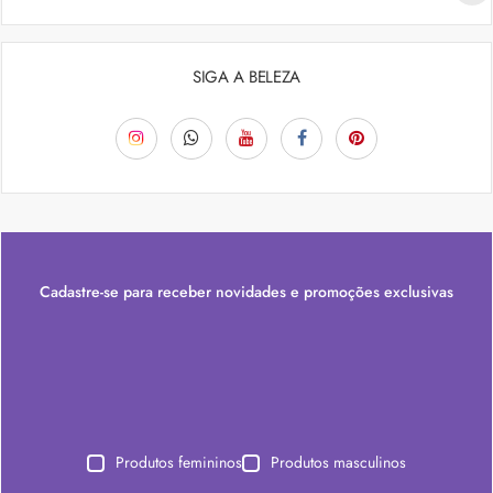
SIGA A BELEZA
Cadastre-se para receber novidades e promoções exclusivas
Produtos femininos
Produtos masculinos