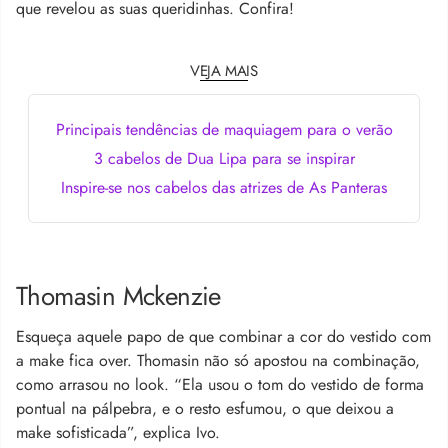
que revelou as suas queridinhas. Confira!
VEJA MAIS
Principais tendências de maquiagem para o verão
3 cabelos de Dua Lipa para se inspirar
Inspire-se nos cabelos das atrizes de As Panteras
Thomasin Mckenzie
Esqueça aquele papo de que combinar a cor do vestido com
a make fica over. Thomasin não só apostou na combinação,
como arrasou no look. “Ela usou o tom do vestido de forma
pontual na pálpebra, e o resto esfumou, o que deixou a
make sofisticada”, explica Ivo.