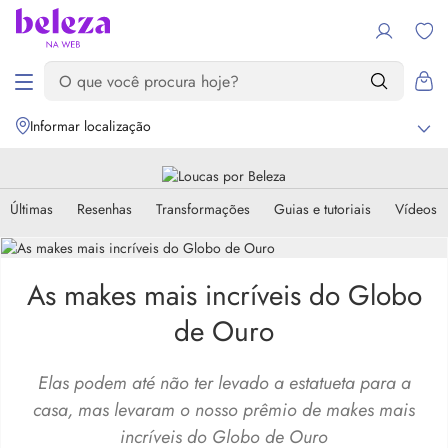
Informar localização
Últimas
Resenhas
Transformações
Guias e tutoriais
Vídeos
As makes mais incríveis do Globo
de Ouro
Elas podem até não ter levado a estatueta para a
casa, mas levaram o nosso prêmio de makes mais
incríveis do Globo de Ouro