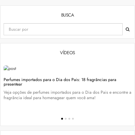
BUSCA
VÍDEOS
Perfumes importados para o Dia dos Pais: 18 fragrâncias para
presentear
Veja opções de perfumes importados para o Dia dos Pais e encontre a
fragrância ideal para homenagear quem você ama!