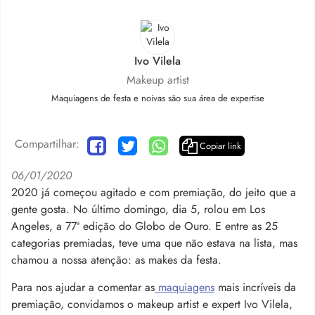
Ivo Vilela
Makeup artist
Maquiagens de festa e noivas são sua área de expertise
Compartilhar:
Copiar link
06/01/2020
2020 já começou agitado e com premiação, do jeito que a
gente gosta. No último domingo, dia 5, rolou em Los
Angeles, a 77ª edição do Globo de Ouro. E entre as 25
categorias premiadas, teve uma que não estava na lista, mas
chamou a nossa atenção: as makes da festa.
Para nos ajudar a comentar as
maquiagens
mais incríveis da
premiação, convidamos o makeup artist e expert Ivo Vilela,