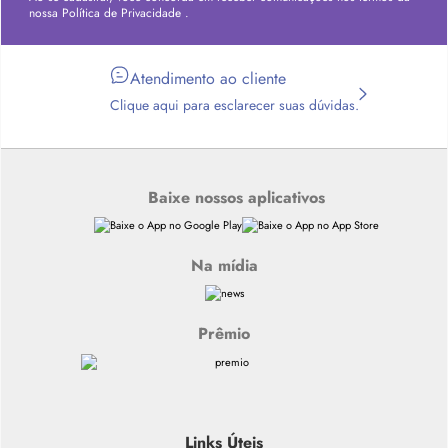
nossa
Política de Privacidade
.
Atendimento ao cliente
Clique aqui para esclarecer suas dúvidas.
Baixe nossos aplicativos
Na mídia
Prêmio
Links Úteis