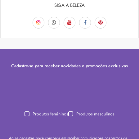
SIGA A BELEZA
Cadastre-se para receber novidades e promoções exclusivas
Produtos femininos
Produtos masculinos
Ao se cadastrar, você concorda em receber comunicações nos termos da