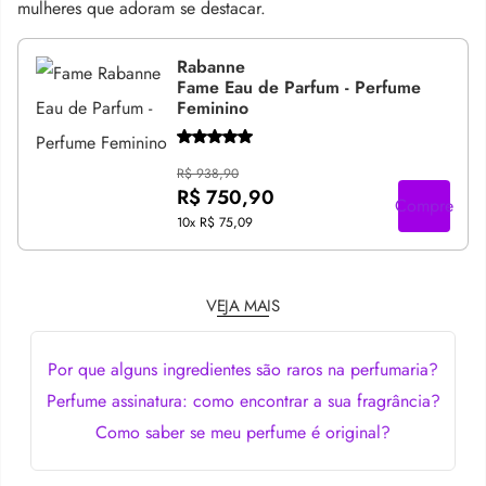
mulheres que adoram se destacar.
Rabanne
Fame Eau de Parfum - Perfume
Feminino
R$ 938,90
R$ 750,90
Compre
10x
R$ 75,09
VEJA MAIS
Por que alguns ingredientes são raros na perfumaria?
Perfume assinatura: como encontrar a sua fragrância?
Como saber se meu perfume é original?