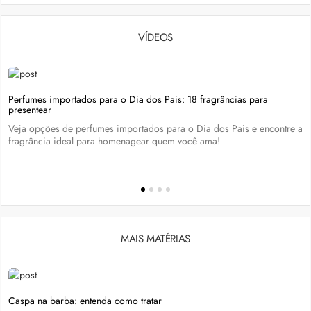
VÍDEOS
Perfumes importados para o Dia dos Pais: 18 fragrâncias para
presentear
Veja opções de perfumes importados para o Dia dos Pais e encontre a
fragrância ideal para homenagear quem você ama!
MAIS MATÉRIAS
Caspa na barba: entenda como tratar