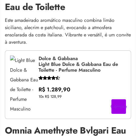
Eau de Toilette
Este amadeirado aromático masculino combina limão
siciliano, alecrim e patchouli, evocando a atmosfera
ensolarada da costa italiana. Vibrante e versátil, é um convite
à aventura.
Dolce & Gabbana
Light Blue Dolce & Gabbana Eau de
Toilette - Perfume Masculino
R$ 1.289,90
10x
R$ 128,99
Compre
Omnia Amethyste Bvlgari Eau