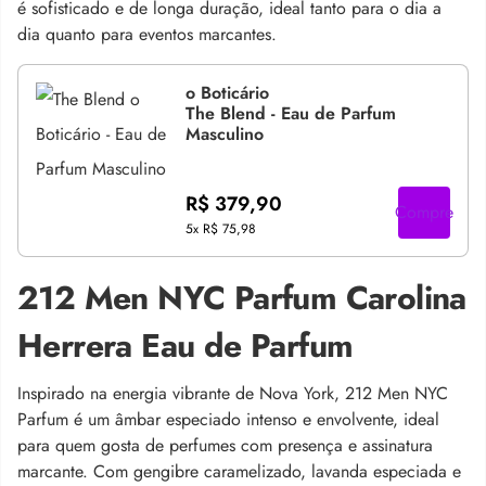
é sofisticado e de longa duração, ideal tanto para o dia a
dia quanto para eventos marcantes.
o Boticário
The Blend - Eau de Parfum
Masculino
R$ 379,90
Compre
5x
R$ 75,98
212 Men NYC Parfum Carolina
Herrera Eau de Parfum
Inspirado na energia vibrante de Nova York, 212 Men NYC
Parfum é um âmbar especiado intenso e envolvente, ideal
para quem gosta de perfumes com presença e assinatura
marcante. Com gengibre caramelizado, lavanda especiada e