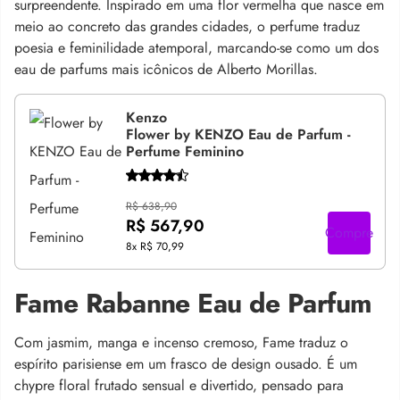
surpreendente. Inspirado em uma flor vermelha que nasce em
meio ao concreto das grandes cidades, o perfume traduz
poesia e feminilidade atemporal, marcando-se como um dos
eau de parfums mais icônicos de Alberto Morillas.
Kenzo
Flower by KENZO Eau de Parfum -
Perfume Feminino
R$ 638,90
R$ 567,90
Compre
8x
R$ 70,99
Fame Rabanne Eau de Parfum
Com jasmim, manga e incenso cremoso, Fame traduz o
espírito parisiense em um frasco de design ousado. É um
chypre floral frutado sensual e divertido, pensado para