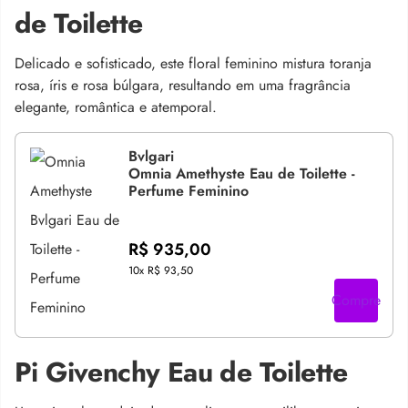
de Toilette
Delicado e sofisticado, este floral feminino mistura toranja
rosa, íris e rosa búlgara, resultando em uma fragrância
elegante, romântica e atemporal.
Bvlgari
Omnia Amethyste Eau de Toilette -
Perfume Feminino
R$ 935,00
10x
R$ 93,50
Compre
Pi Givenchy Eau de Toilette