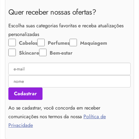
Quer receber nossas ofertas?
Escolha suas categorias favoritas e receba atualizações
personalizadas
Cabelos
Perfumes
Maquiagem
Skincare
Bem-estar
Cadastrar
Ao se cadastrar, você concorda em receber
comunicações nos termos da nossa
Política de
Privacidade