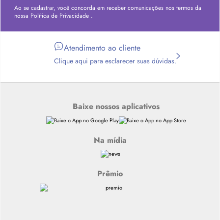
Ao se cadastrar, você concorda em receber comunicações nos termos da
nossa
Política de Privacidade
.
Atendimento ao cliente
Clique aqui para esclarecer suas dúvidas.
Baixe nossos aplicativos
Na mídia
Prêmio