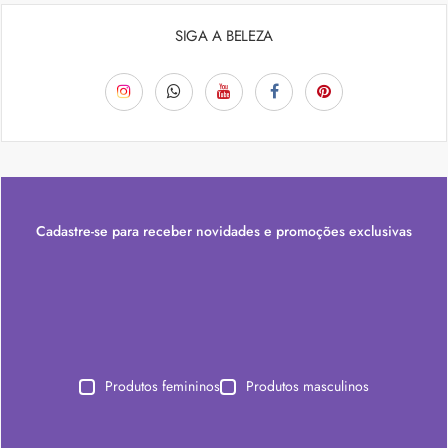
SIGA A BELEZA
Cadastre-se para receber novidades e promoções exclusivas
Produtos femininos
Produtos masculinos