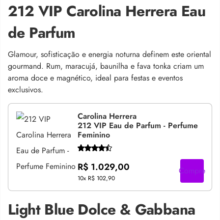
212 VIP Carolina Herrera Eau
de Parfum
Glamour, sofisticação e energia noturna definem este oriental
gourmand. Rum, maracujá, baunilha e fava tonka criam um
aroma doce e magnético, ideal para festas e eventos
exclusivos.
Carolina Herrera
212 VIP Eau de Parfum - Perfume
Feminino
R$ 1.029,00
Compre
10x
R$ 102,90
Light Blue Dolce & Gabbana