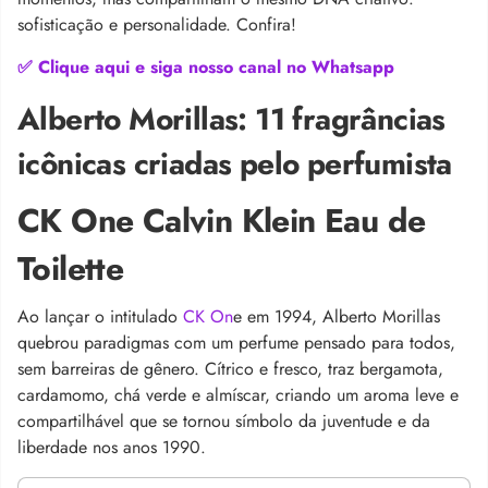
sofisticação e personalidade. Confira!
✅ Clique aqui e siga nosso canal no Whatsapp
Alberto Morillas: 11 fragrâncias
icônicas criadas pelo perfumista
CK One Calvin Klein Eau de
Toilette
Ao lançar o intitulado
CK On
e em 1994, Alberto Morillas
quebrou paradigmas com um perfume pensado para todos,
sem barreiras de gênero. Cítrico e fresco, traz bergamota,
cardamomo, chá verde e almíscar, criando um aroma leve e
compartilhável que se tornou símbolo da juventude e da
liberdade nos anos 1990.