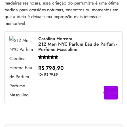
madeiras resinosas, essa criação do perfumista é uma ótima
pedida para ocasiões noturnas, encontros ou momentos em
que a ideia é deixar uma impressão mais intensa e
memorável.
Carolina Herrera
212 Men NYC Parfum Eau de Parfum -
Perfume Masculino
R$ 798,90
10x
R$ 79,89
Compre