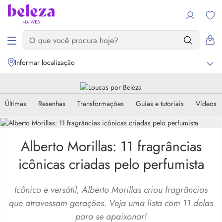
Informar localização
Últimas
Resenhas
Transformações
Guias e tutoriais
Vídeos
Alberto Morillas: 11 fragrâncias
icônicas criadas pelo perfumista
Icônico e versátil, Alberto Morillas criou fragrâncias
que atravessam gerações. Veja uma lista com 11 delas
para se apaixonar!