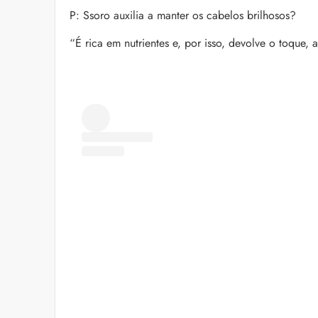
P: Ssoro auxilia a manter os cabelos brilhosos?
“É rica em nutrientes e, por isso, devolve o toque,