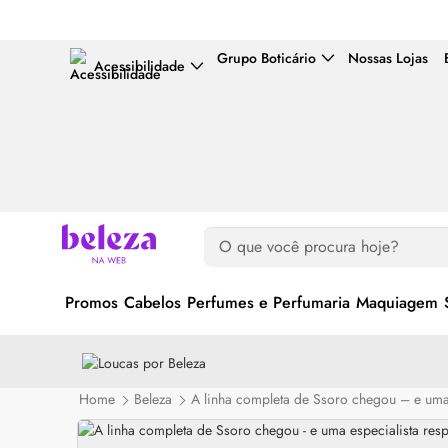
Grupo Boticário
Nossas Lojas
Acessibilidade
Promos
Cabelos
Perfumes e Perfumaria
Maquiagem
Home
Beleza
A linha completa de Ssoro chegou – e uma 