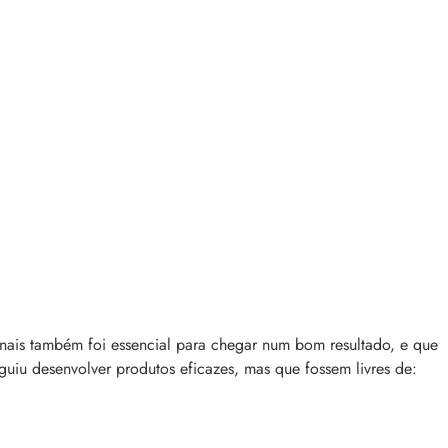
onais também foi essencial para chegar num bom resultado, e que
eguiu desenvolver produtos eficazes, mas que fossem livres de: