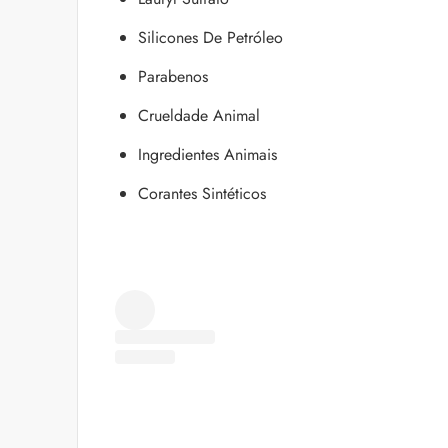
Silicones De Petróleo
Parabenos
Crueldade Animal
Ingredientes Animais
Corantes Sintéticos