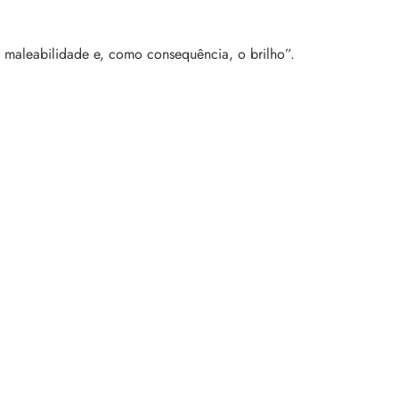
 a maleabilidade e, como consequência, o brilho”.