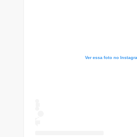
Ver essa foto no Instagr