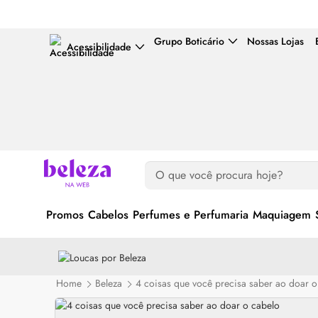
Grupo Boticário
Nossas Lojas
Acessibilidade
Promos
Cabelos
Perfumes e Perfumaria
Maquiagem
Home
Beleza
4 coisas que você precisa saber ao doar o