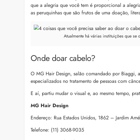
que a alegria que você tem é proporcional a aleg
as peruquinhas que são frutos de uma doação, litera
Atualmente há várias instituições que 
Onde doar cabelo?
O MG Hair Design, salão comandado por Biaggi, ac
especializados no tratamento de pessoas com cânc
E aí, partiu mudar o visual e, ao mesmo tempo, prat
MG Hair Design
Endereço: Rua Estados Unidos, 1862 – Jardim Amé
Telefone: (11) 3068-9035