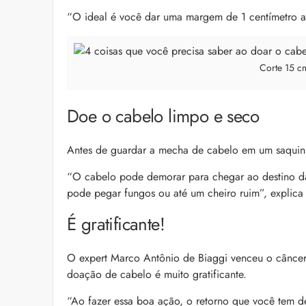
“O ideal é você dar uma margem de 1 centímetro a
Corte 15 c
Doe o cabelo limpo e seco
Antes de guardar a mecha de cabelo em um saquinh
“O cabelo pode demorar para chegar ao destino da
pode pegar fungos ou até um cheiro ruim”, explica
É gratificante!
O expert Marco Antônio de Biaggi venceu o câncer,
doação de cabelo é muito gratificante.
“Ao fazer essa boa ação, o retorno que você tem d