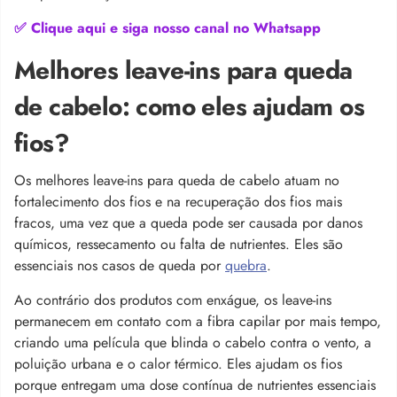
✅ Clique aqui e siga nosso canal no Whatsapp
Melhores leave-ins para queda
de cabelo: como eles ajudam os
fios?
Os melhores leave-ins para queda de cabelo atuam no
fortalecimento dos fios e na recuperação dos fios mais
fracos, uma vez que a queda pode ser causada por danos
químicos, ressecamento ou falta de nutrientes. Eles são
essenciais nos casos de queda por
quebra
.
Ao contrário dos produtos com enxágue, os leave-ins
permanecem em contato com a fibra capilar por mais tempo,
criando uma película que blinda o cabelo contra o vento, a
poluição urbana e o calor térmico. Eles ajudam os fios
porque entregam uma dose contínua de nutrientes essenciais