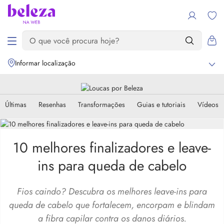
Informar localização
Últimas
Resenhas
Transformações
Guias e tutoriais
Vídeos
10 melhores finalizadores e leave-
ins para queda de cabelo
Fios caindo? Descubra os melhores leave-ins para
queda de cabelo que fortalecem, encorpam e blindam
a fibra capilar contra os danos diários.