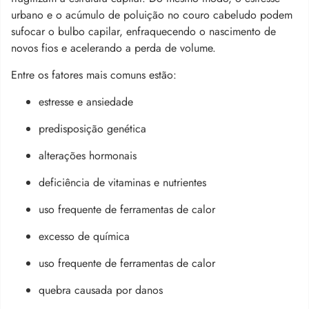
urbano e o acúmulo de poluição no couro cabeludo podem
sufocar o bulbo capilar, enfraquecendo o nascimento de
novos fios e acelerando a perda de volume.
Entre os fatores mais comuns estão:
estresse e ansiedade
predisposição genética
alterações hormonais
deficiência de vitaminas e nutrientes
uso frequente de ferramentas de calor
excesso de química
uso frequente de ferramentas de calor
quebra causada por danos