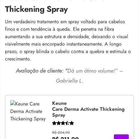
Thickening Spray
Um verdadeiro tratamento em spray voltado para cabelos
finos e com tendência à queda. Ele penetra na fibra
aumentando a sua estrutura e densidade, deixando o visual
visivelmente mais encorpado instantaneamente. A longo
prazo, o spray blinda o cabelo contra a quebra e estimula o
crescimento.
Avaliação de cliente: “
Dá um ótimo volume!” –
Gabriella L.
Keune
Care Derma Activate Thickening
Spray
R$ 224,90