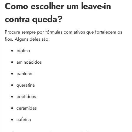
Como escolher um leave-in
contra queda?
Procure sempre por fórmulas com ativos que fortalecem os
fios. Alguns deles são:
biotina
aminoácidos
pantenol
queratina
peptídeos
ceramidas
cafeína