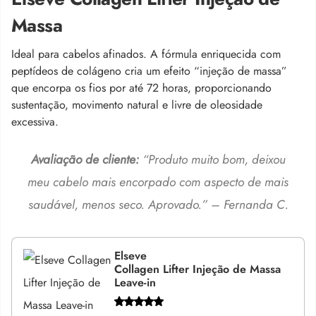
Massa
Ideal para cabelos afinados. A fórmula enriquecida com
peptídeos de colágeno cria um efeito “injeção de massa”
que encorpa os fios por até 72 horas, proporcionando
sustentação, movimento natural e livre de oleosidade
excessiva.
Avaliação de cliente:
“Produto muito bom, deixou
meu cabelo mais encorpado com aspecto de mais
saudável, menos seco. Aprovado.” – Fernanda C.
Elseve
Collagen Lifter Injeção de Massa
Leave-in