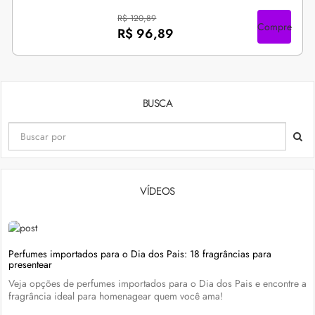
R$ 120,89
Compre
R$ 96,89
BUSCA
VÍDEOS
Perfumes importados para o Dia dos Pais: 18 fragrâncias para
presentear
Veja opções de perfumes importados para o Dia dos Pais e encontre a
fragrância ideal para homenagear quem você ama!