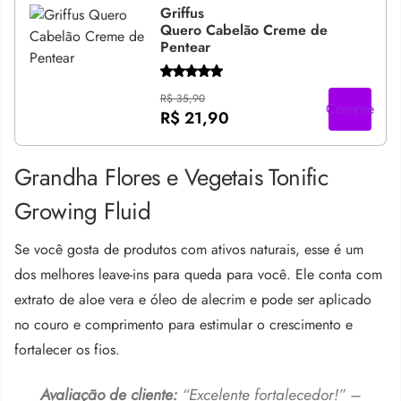
Griffus
Quero Cabelão Creme de
Pentear
R$ 35,90
Compre
R$ 21,90
Grandha Flores e Vegetais Tonific
Growing Fluid
Se você gosta de produtos com ativos naturais, esse é um
dos melhores leave-ins para queda para você. Ele conta com
extrato de aloe vera e óleo de alecrim e pode ser aplicado
no couro e comprimento para estimular o crescimento e
fortalecer os fios.
Avaliação de cliente:
“Excelente fortalecedor!” –