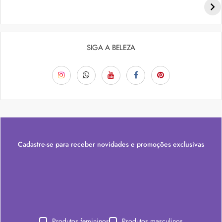
SIGA A BELEZA
Cadastre-se para receber novidades e promoções exclusivas
Produtos femininos
Produtos masculinos