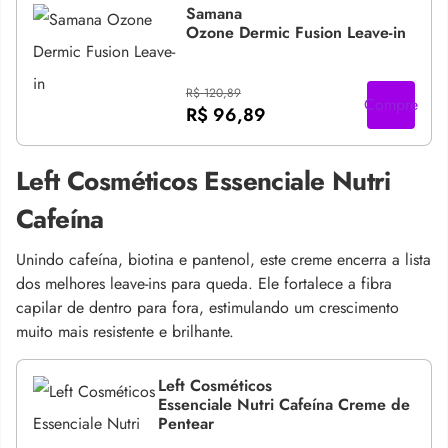
Samana
Ozone Dermic Fusion Leave-in
R$ 120,89
Compre
R$ 96,89
Left Cosméticos Essenciale Nutri
Cafeína
Unindo cafeína, biotina e pantenol, este creme encerra a lista
dos melhores leave-ins para queda. Ele fortalece a fibra
capilar de dentro para fora, estimulando um crescimento
muito mais resistente e brilhante.
Left Cosméticos
Essenciale Nutri Cafeína Creme de
Pentear