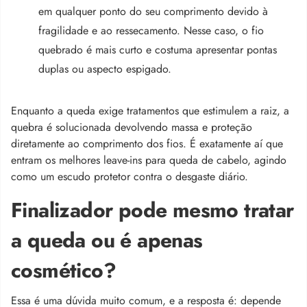
em qualquer ponto do seu comprimento devido à
fragilidade e ao ressecamento. Nesse caso, o fio
quebrado é mais curto e costuma apresentar pontas
duplas ou aspecto espigado.
Enquanto a queda exige tratamentos que estimulem a raiz, a
quebra é solucionada devolvendo massa e proteção
diretamente ao comprimento dos fios. É exatamente aí que
entram os melhores leave-ins para queda de cabelo, agindo
como um escudo protetor contra o desgaste diário.
Finalizador pode mesmo tratar
a queda ou é apenas
cosmético?
Essa é uma dúvida muito comum, e a resposta é: depende