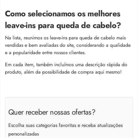
Como selecionamos os melhores
leave-ins para queda de cabelo?
Na lista, reunimos os leave-ins para queda de cabelo mais
vendidas e bem avaliadas do site, considerando a qualidade
e a popularidade entre nossos clientes.
Em cada item, também incluímos uma descrição rápida do
produto, além da possibilidade de compra aqui mesmo!
Quer receber nossas ofertas?
Escolha suas categorias favoritas e receba atualizações
personalizadas