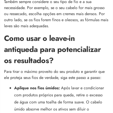
Também sempre considere o seu tipo de fio e a sua
necessidade. Por exemplo, se o seu cabelo for mais grosso
ou ressecado, escolha opções em cremes mais densos. Por
outro lado, se os fios forem finos e oleosos, as fórmulas mais
leves são mais adequadas.
Como usar o leave-in
antiqueda para potencializar
os resultados?
Para tirar o máximo proveito do seu produto e garantir que
ele proteja seus fios de verdade, siga este passo a passo:
Aplique nos fios úmidos:
Após lavar e condicionar
com produtos próprios para queda, retire o excesso
de água com uma toalha de forma suave. O cabelo
úmido absorve melhor os ativos sem diluir o