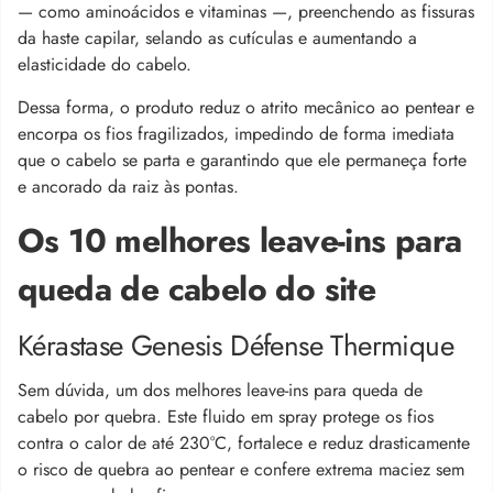
— como aminoácidos e vitaminas —, preenchendo as fissuras
da haste capilar, selando as cutículas e aumentando a
elasticidade do cabelo.
Dessa forma, o produto reduz o atrito mecânico ao pentear e
encorpa os fios fragilizados, impedindo de forma imediata
que o cabelo se parta e garantindo que ele permaneça forte
e ancorado da raiz às pontas.
Os 10 melhores leave-ins para
queda de cabelo do site
Kérastase Genesis Défense Thermique
Sem dúvida, um dos melhores leave-ins para queda de
cabelo por quebra. Este fluido em spray protege os fios
contra o calor de até 230°C, fortalece e reduz drasticamente
o risco de quebra ao pentear e confere extrema maciez sem