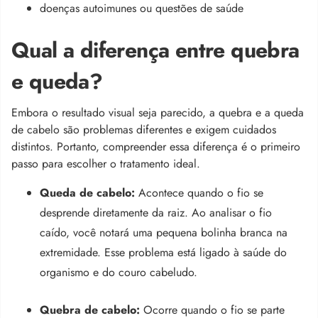
doenças autoimunes ou questões de saúde
Qual a diferença entre quebra
e queda?
Embora o resultado visual seja parecido, a quebra e a queda
de cabelo são problemas diferentes e exigem cuidados
distintos. Portanto, compreender essa diferença é o primeiro
passo para escolher o tratamento ideal.
Queda de cabelo:
Acontece quando o fio se
desprende diretamente da raiz. Ao analisar o fio
caído, você notará uma pequena bolinha branca na
extremidade. Esse problema está ligado à saúde do
organismo e do couro cabeludo.
Quebra de cabelo:
Ocorre quando o fio se parte