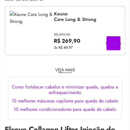
Keune
Care Long & Strong
R$ 299,90
R$ 269,90
Compre
3x
R$ 89,97
VEJA MAIS
Como fortalecer cabelos e minimizar queda, quebra e
enfraquecimento
10 melhores máscaras capilares para queda de cabelo
10 melhores condicionadores para queda de cabelo
Elseve Collagen Lifter Injeção de