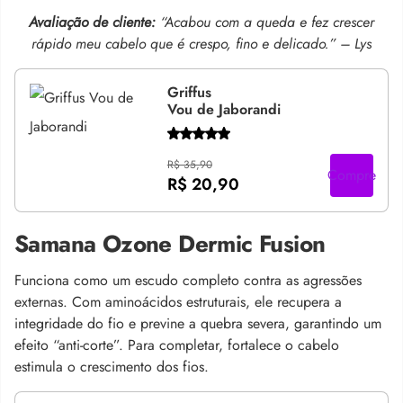
Avaliação de cliente:
“Acabou com a queda e fez crescer
rápido meu cabelo que é crespo, fino e delicado.” – Lys
Griffus
Vou de Jaborandi
R$ 35,90
Compre
R$ 20,90
Samana Ozone Dermic Fusion
Funciona como um escudo completo contra as agressões
externas. Com aminoácidos estruturais, ele recupera a
integridade do fio e previne a quebra severa, garantindo um
efeito “anti-corte”. Para completar, fortalece o cabelo
estimula o crescimento dos fios.