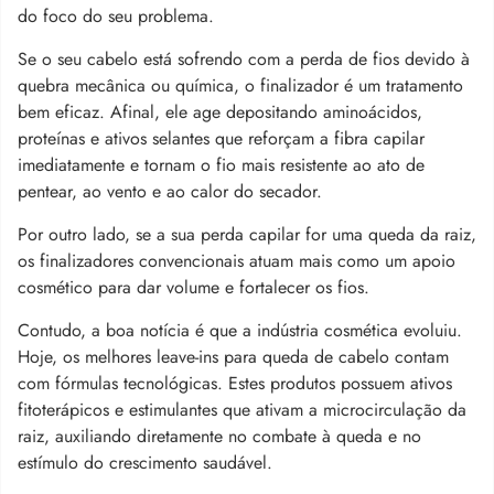
do foco do seu problema.
Se o seu cabelo está sofrendo com a perda de fios devido à
quebra mecânica ou química, o finalizador é um tratamento
bem eficaz. Afinal, ele age depositando aminoácidos,
proteínas e ativos selantes que reforçam a fibra capilar
imediatamente e tornam o fio mais resistente ao ato de
pentear, ao vento e ao calor do secador.
Por outro lado, se a sua perda capilar for uma queda da raiz,
os finalizadores convencionais atuam mais como um apoio
cosmético para dar volume e fortalecer os fios.
Contudo, a boa notícia é que a indústria cosmética evoluiu.
Hoje, os melhores leave-ins para queda de cabelo contam
com fórmulas tecnológicas. Estes produtos possuem ativos
fitoterápicos e estimulantes que ativam a microcirculação da
raiz, auxiliando diretamente no combate à queda e no
estímulo do crescimento saudável.