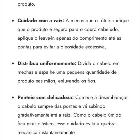
produto.
Cuidado com a raiz:
A menos que o rótulo indique
que o produto é seguro para o couro cabeludo,
aplique o leave-in apenas do comprimento até as
pontas para evitar a oleosidade excessiva.
Distribua uniformemente:
Divida o cabelo em
mechas e espalhe uma pequena quantidade de
produto nas mãos, enluvando os fios.
Penteie com delicadeza:
Comece a desembaraçar
o cabelo sempre das pontas e vá subindo
gradativamente até a raiz. Como o cabelo úmido
fica mais elástico, esse cuidado evita a quebra
mecânica instantaneamente.