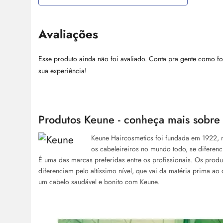
Avaliações
Esse produto ainda não foi avaliado. Conta pra gente como fo
sua experiência!
Produtos Keune - conheça mais sobre
Keune Haircosmetics foi fundada em 1922, 
os cabeleireiros no mundo todo, se diferenci
É uma das marcas preferidas entre os profissionais. Os produ
diferenciam pelo altíssimo nível, que vai da matéria prima a
um cabelo saudável e bonito com Keune.