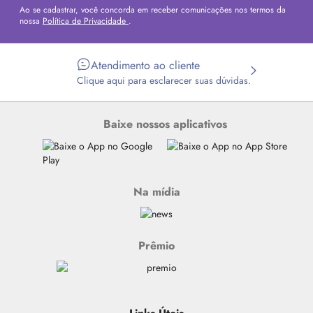
Ao se cadastrar, você concorda em receber comunicações nos termos da
nossa
Política de Privacidade
.
Atendimento ao cliente
Clique aqui para esclarecer suas dúvidas.
Baixe nossos aplicativos
Na mídia
Prêmio