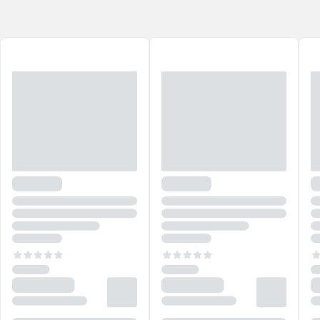
mulher moderna.