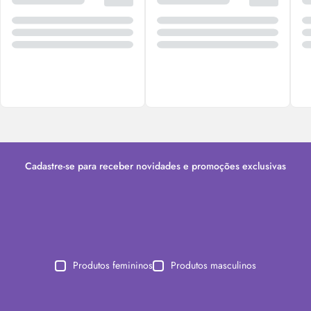
Cadastre-se para receber novidades e promoções exclusivas
Produtos femininos
Produtos masculinos