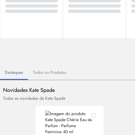
Destaques
Todos os Produtos
Novidades Kate Spade
Todas as novidades de Kate Spade