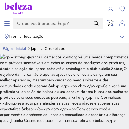
Informar localização
Página Inicial
Japinha Cosméticos