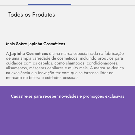
Todos os Produtos
Mais Sobre Japinha Cosméticos
A
Japinha Cosméticos
é uma marca especializada na fabricação
de uma ampla variedade de cosméticos, incluindo produtos para
cuidados com os cabelos, como shampoos, condicionadores,
alisamentos, máscaras capilares e muito mais. A marca se dedica
na excelência e a inovação fez com que se tornasse líder no
mercado de beleza e cuidados pessoais.
Cadastre-se para receber novidades e promoções exclusivas