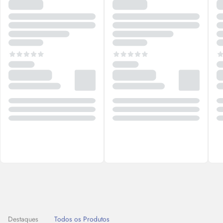
Destaques
Todos os Produtos