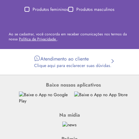
Produtos femininos
Produtos masculinos
Ao se cadastrar, você concorda em receber comunicações nos termos da
nossa
Política de Privacidade
.
Atendimento ao cliente
Clique aqui para esclarecer suas dúvidas.
Baixe nossos aplicativos
Na mídia
Prêmio