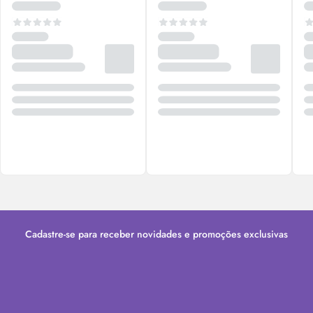
Cadastre-se para receber novidades e promoções exclusivas