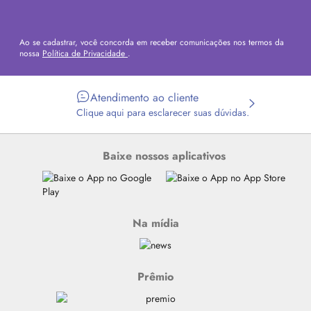
Ao se cadastrar, você concorda em receber comunicações nos termos da
nossa
Política de Privacidade
.
Atendimento ao cliente
Clique aqui para esclarecer suas dúvidas.
Baixe nossos aplicativos
Na mídia
Prêmio