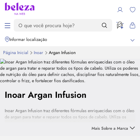
Informar localização
Página Inicial
Inoar
Argan Infusion
Inoar Argan Infusion
Inoar Argan Infusion traz diferentes fórmulas enriquecidas com o óleo
de argan para tratar e reparar todos os tipos de cabelo. Utiliza os
poderes de nutrição do óleo para definir cachos, disciplinar fios
Mais Sobre a Marca
naturalmente lisos, controlar o frizz, e fortalecer fios danificados.