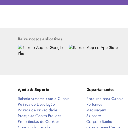
Baixe nossos aplicativos
Ajuda & Suporte
Departamentos
Relacionamento com o Cliente
Produtos para Cabelo
Política de Devolução
Perfumes
Política de Privacidade
Maquiagem
Proteja-se Contra Fraudes
Skincare
Preferências de Cookies
Corpo e Banho
Consumidor.gov.br
Cronograma Capilar