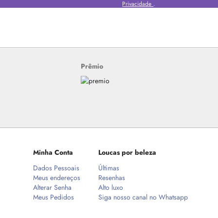
Privacidade
.
Prêmio
Minha Conta
Loucas por beleza
Dados Pessoais
Últimas
Meus endereços
Resenhas
Alterar Senha
Alto luxo
Meus Pedidos
Siga nosso canal no Whatsapp