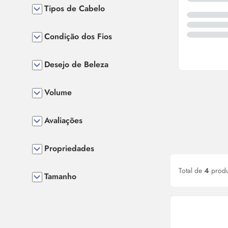
Tipos de Cabelo
Condição dos Fios
Desejo de Beleza
Volume
Avaliações
Propriedades
Total de
4
produ
Tamanho