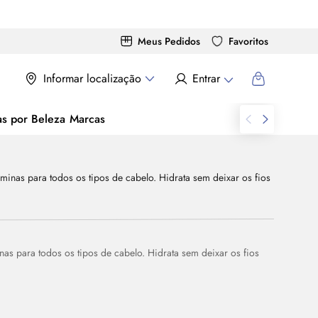
Meus Pedidos
Favoritos
Informar localização
Entrar
as por Beleza
Marcas
nas para todos os tipos de cabelo. Hidrata sem deixar os fios