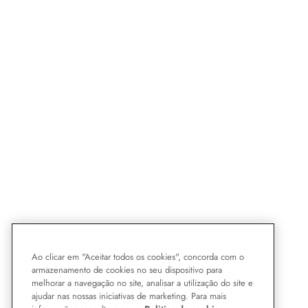
Ao clicar em "Aceitar todos os cookies", concorda com o
armazenamento de cookies no seu dispositivo para
melhorar a navegação no site, analisar a utilização do site e
ajudar nas nossas iniciativas de marketing. Para mais