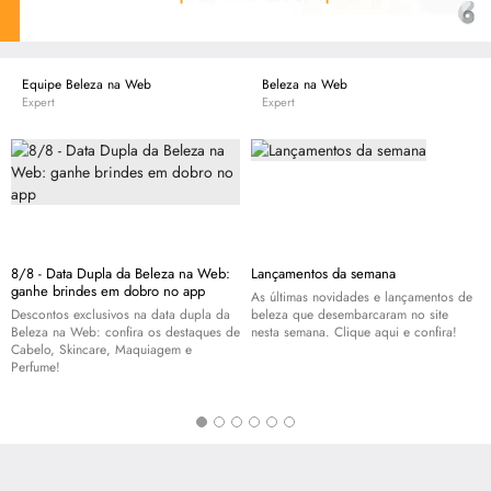
Equipe Beleza na Web
Beleza na Web
Expert
Expert
8/8 - Data Dupla da Beleza na Web:
Lançamentos da semana
ganhe brindes em dobro no app
As últimas novidades e lançamentos de
Descontos exclusivos na data dupla da
beleza que desembarcaram no site
Beleza na Web: confira os destaques de
nesta semana. Clique aqui e confira!
Cabelo,
Skincare
, Maquiagem e
Perfume!