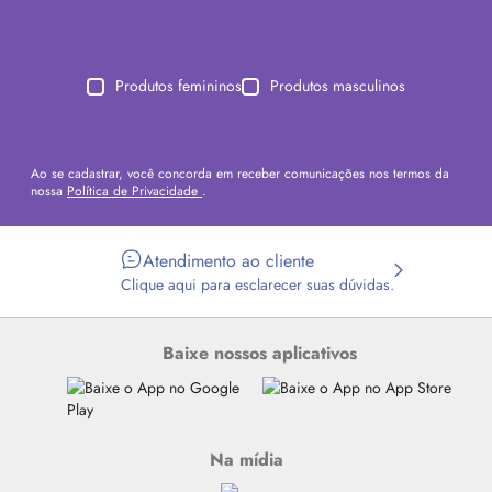
Produtos femininos
Produtos masculinos
Ao se cadastrar, você concorda em receber comunicações nos termos da
nossa
Política de Privacidade
.
Atendimento ao cliente
Clique aqui para esclarecer suas dúvidas.
Baixe nossos aplicativos
Na mídia