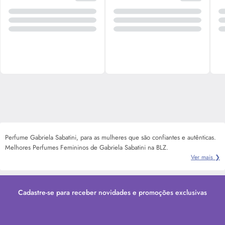
Perfume Gabriela Sabatini, para as mulheres que são confiantes e autênticas.
Melhores Perfumes Femininos de Gabriela Sabatini na BLZ.
Ver mais ❯
Cadastre-se para receber novidades e promoções exclusivas