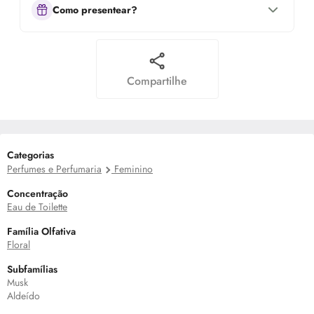
Como presentear?
Compartilhe
Categorias
Perfumes e Perfumaria
Feminino
Concentração
Eau de Toilette
Família Olfativa
Floral
Subfamílias
Musk
Aldeído