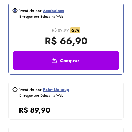
Vendido por
Amobeleza
Entregue por Beleza na Web
R$ 89,99
-25%
R$
66,90
Comprar
Vendido por
Point Makeup
Entregue por Beleza na Web
R$
89,90