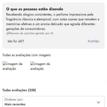
O que as pessoas estão dizendo
Recebendo elogios consistentes, o perfume impressiona pela
fragrância clássica e atemporal, com notas suaves que remetem a
memórias afetivas e um aroma delicado que agrada diferentes
gerações de consumidoras.
Resumo de opiniões gerado por IA
Isto foi útil?
Sim
Não
Todas as avaliações com imagens
Todas avaliações
(258)
Ordenar por:
Mais recentes