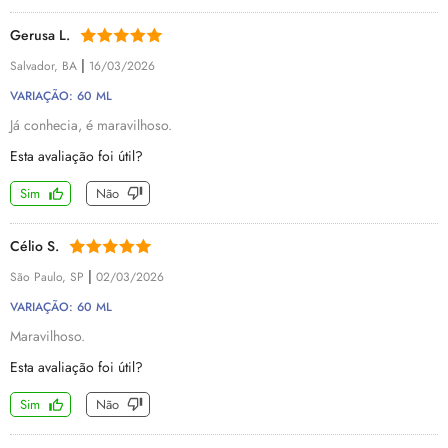
Gerusa L.
|
Salvador, BA
16/03/2026
VARIAÇÃO: 60 ML
Já conhecia, é maravilhoso.
Esta avaliação foi útil?
Sim
Não
Célio S.
|
São Paulo, SP
02/03/2026
VARIAÇÃO: 60 ML
Maravilhoso.
Esta avaliação foi útil?
Sim
Não