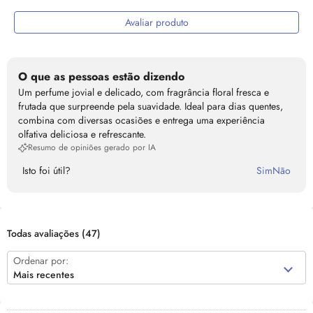
Avaliar produto
O que as pessoas estão dizendo
Um perfume jovial e delicado, com fragrância floral fresca e
frutada que surpreende pela suavidade. Ideal para dias quentes,
combina com diversas ocasiões e entrega uma experiência
olfativa deliciosa e refrescante.
Resumo de opiniões gerado por IA
Isto foi útil?
Sim
Não
Todas avaliações
(47)
Ordenar por:
Mais recentes