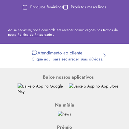
Produtos femininos
Produtos masculinos
Ao se cadastrar, você concorda em receber comunicações nos termos da
nossa
Política de Privacidade
.
Atendimento ao cliente
Clique aqui para esclarecer suas dúvidas.
Baixe nossos aplicativos
Na mídia
Prêmio