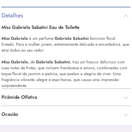
Detalhes
Miss Gabriela Sabatini
Eau de Toilette
Miss Gabriela
é um perfume
Gabriela Sabatini
feminino floral
frutado.
Para a mulher jovem, extremamente delicada e encantadora, que
atrai todos ao seu redor.
Miss Gabriela
, de
Gabriela Sabatini
, traz um frescor delicioso com
suas notas de frutas, que incluem framboesa e amora, combinadas com
toque floral de jasmim e peônia, que exalam a alegria de viver. Uma
fragrância vibrante, alegre e espirituosa, que causa uma impressão
surpreendente.
Pirâmide Olfativa
Ocasião