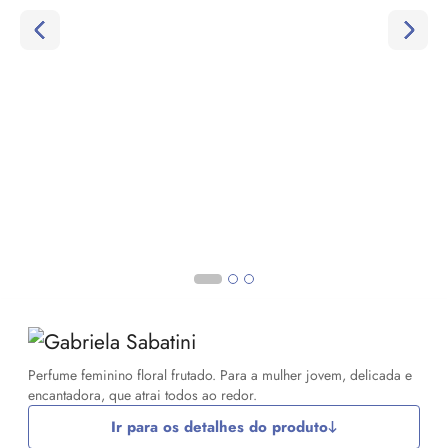
Perfume feminino floral frutado. Para a mulher jovem, delicada e
encantadora, que atrai todos ao redor.
Ir para os detalhes do produto