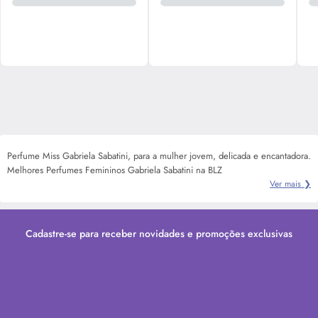
Perfume Miss Gabriela Sabatini, para a mulher jovem, delicada e encantadora.
Melhores Perfumes Femininos Gabriela Sabatini na BLZ
Ver mais ❯
Cadastre-se para receber novidades e promoções exclusivas