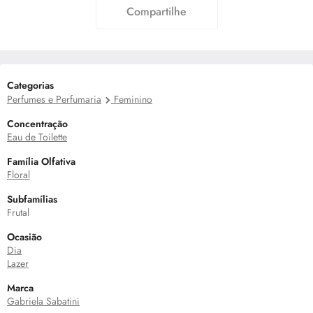
Compartilhe
Categorias
Perfumes e Perfumaria
Feminino
Concentração
Eau de Toilette
Família Olfativa
Floral
Subfamílias
Frutal
Ocasião
Dia
Lazer
Marca
Gabriela Sabatini