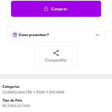
Comprar
Como presentear?
Compartilhe
Categorias
Cuidados para Pele
Rosto
Anti-idade
Tipo de Pele
de Todos os Tipos