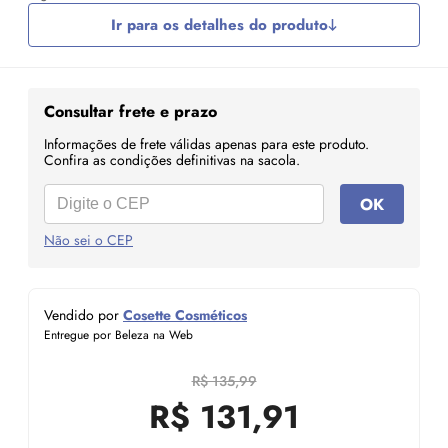
Ir para os detalhes do produto
Consultar frete e prazo
Informações de frete válidas apenas para este produto.
Confira as condições definitivas na sacola.
OK
Não sei o CEP
Vendido por
Cosette Cosméticos
Entregue por Beleza na Web
R$ 135,99
R$
131,91