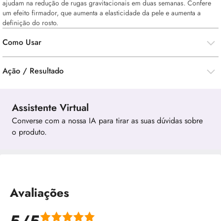
ajudam na redução de rugas gravitacionais em duas semanas. Confere
um efeito firmador, que aumenta a elasticidade da pele e aumenta a
definição do rosto.
Como Usar
Ação / Resultado
Assistente Virtual
Converse com a nossa IA para tirar as suas dúvidas sobre
o produto.
Avaliações