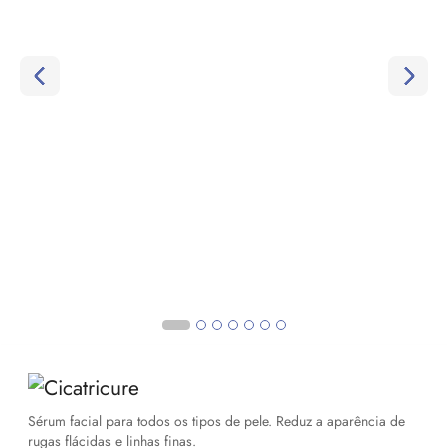
Sérum facial para todos os tipos de pele. Reduz a aparência de
rugas flácidas e linhas finas.