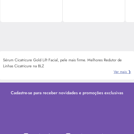
Sérum Cicatricure Gold Lift Facial, pele mais firme. Melhores Redutor de
Linhas Cicatricure na BLZ
Ver mais ❯
Cadastre-se para receber novidades e promoções exclusivas