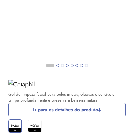
Gel de limpeza facial para peles mistas, oleosas e sensíveis.
Limpa profundamente e preserva a barreira natural.
Ir para os detalhes do produto
124ml
250ml