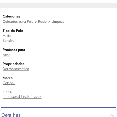
Categorias
Cuidados para Pele
Rosto
Limpeza
Tipo de Pele
Mista
Sensível
Produtos para
Acne
Propriedades
Dermocosmético
Marca
Cetaphil
Linha
Oil Control | Pele Oleosa
Detalhes