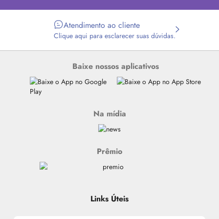
Atendimento ao cliente
Clique aqui para esclarecer suas dúvidas.
Baixe nossos aplicativos
Na mídia
Prêmio
Links Úteis