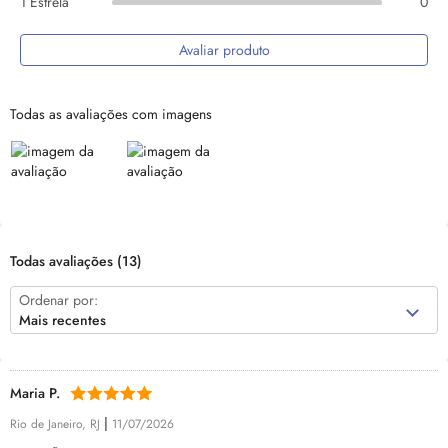
1 Estrela
0
Avaliar produto
Todas as avaliações com imagens
Todas avaliações
(13)
Ordenar por:
Mais recentes
Maria P.
|
Rio de Janeiro, RJ
11/07/2026