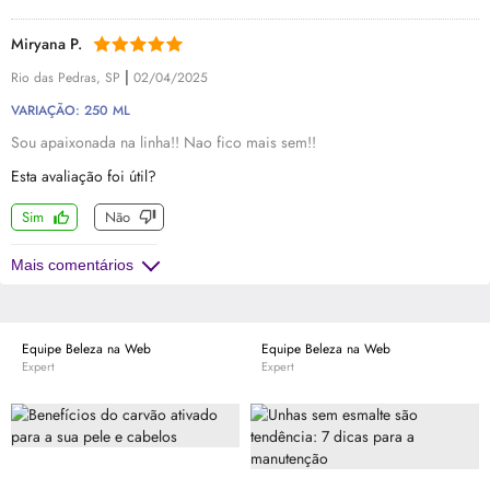
Miryana P.
|
Rio das Pedras, SP
02/04/2025
VARIAÇÃO: 250 ML
Sou apaixonada na linha!! Nao fico mais sem!!
Esta avaliação foi útil?
Sim
Não
Mais comentários
Equipe Beleza na Web
Equipe Beleza na Web
Expert
Expert