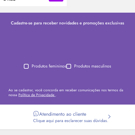
Cadastre-se para receber novidades e promoções exclusivas
Produtos femininos
Produtos masculinos
Ao se cadastrar, você concorda em receber comunicações nos termos da
nossa
Política de Privacidade
.
Atendimento ao cliente
Clique aqui para esclarecer suas dúvidas.