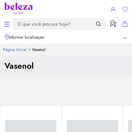
Informar localização
Página Inicial
Vasenol
Vasenol