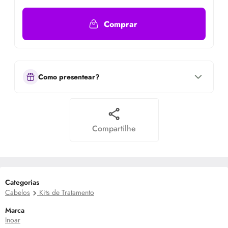
Comprar
Como presentear?
Compartilhe
Categorias
Cabelos
Kits de Tratamento
Marca
Inoar