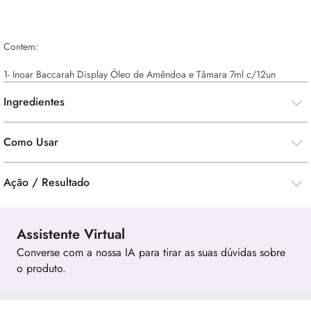
Contem:
1- Inoar Baccarah Display Óleo de Amêndoa e Tâmara 7ml c/12un
Ingredientes
Como Usar
Ação / Resultado
Assistente Virtual
Converse com a nossa IA para tirar as suas dúvidas sobre
o produto.