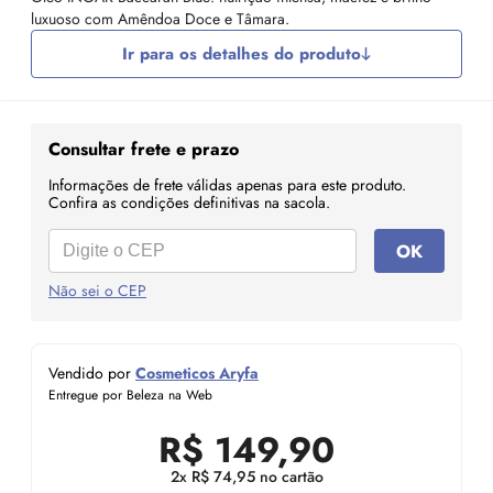
luxuoso com Amêndoa Doce e Tâmara.
Ir para os detalhes do produto
Consultar frete e prazo
Informações de frete válidas apenas para este produto.
Confira as condições definitivas na sacola.
OK
Não sei o CEP
Vendido por
Cosmeticos Aryfa
Entregue por Beleza na Web
R$
149,90
2x R$ 74,95 no cartão