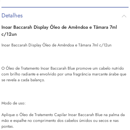
Detalhes
Inoar Baccarah Display Óleo de Amêndoa e Tâmara 7ml
c/12un
Inoar Baccarah Display Óleo de Amêndoa e Tâmara 7ml c/12un
O Óleo de Tratamento Inoar Baccarah Blue promove um cabelo nutrido
com brilho radiante e envolvido por uma fragrância marcante árabe que
se revela a cada balanço.
Modo de uso:
Aplique o Óleo de Tratamento Capilar Inoar Baccarah Blue na palma da
mão e espalhe no comprimento dos cabelos úmidos ou secos e nas
pontas.