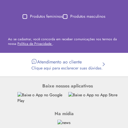
Produtos femininos
Produtos masculinos
Ao se cadastrar, você concorda em receber comunicações nos termos da
nossa
Política de Privacidade
.
Atendimento ao cliente
Clique aqui para esclarecer suas dúvidas.
Baixe nossos aplicativos
Na mídia