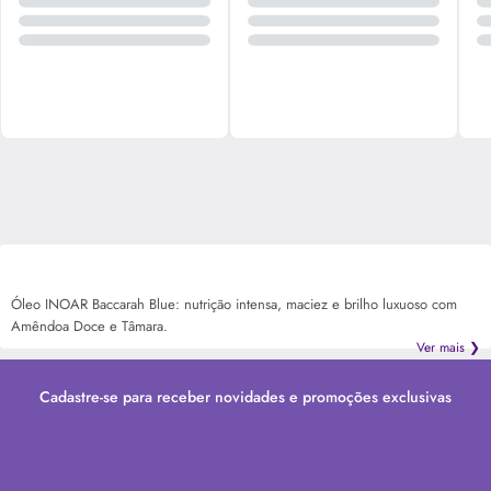
Óleo INOAR Baccarah Blue: nutrição intensa, maciez e brilho luxuoso com
Amêndoa Doce e Tâmara.
Ver mais ❯
Cadastre-se para receber novidades e promoções exclusivas