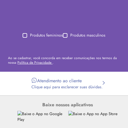
Produtos femininos
Produtos masculinos
Ao se cadastrar, você concorda em receber comunicações nos termos da
nossa
Política de Privacidade
.
Atendimento ao cliente
Clique aqui para esclarecer suas dúvidas.
Baixe nossos aplicativos