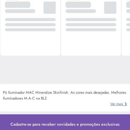
Pó Iluminador MAC Mineralize Skinfinish. As cores mais desejadas. Melhores
Iluminadores M·A·C na BLZ
Ver mais ❯
Cadastre-se para receber novidades e promoções exclusivas