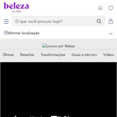
Informar localização
Últimas
Resenhas
Transformações
Guias e tutoriais
Vídeos