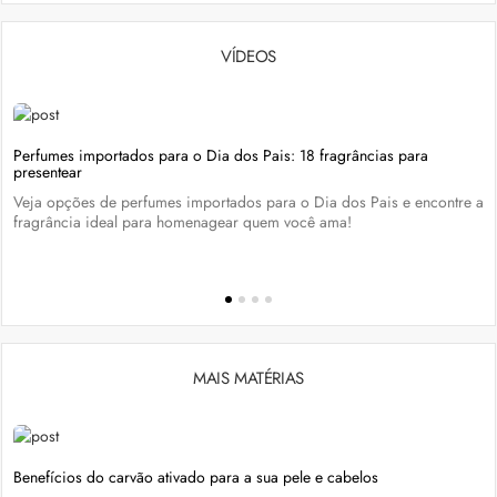
VÍDEOS
Perfumes importados para o Dia dos Pais: 18 fragrâncias para
presentear
Veja opções de perfumes importados para o Dia dos Pais e encontre a
fragrância ideal para homenagear quem você ama!
MAIS MATÉRIAS
Benefícios do carvão ativado para a sua pele e cabelos