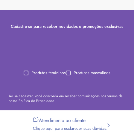
Cadastre-se para receber novidades e promoções exclusivas
Produtos femininos
Produtos masculinos
Ao se cadastrar, você concorda em receber comunicações nos termos da
nossa
Política de Privacidade
.
Atendimento ao cliente
Clique aqui para esclarecer suas dúvidas.