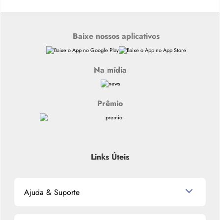
Baixe nossos aplicativos
Na mídia
Prêmio
Links Úteis
Ajuda & Suporte
Relacionamento com o Cliente