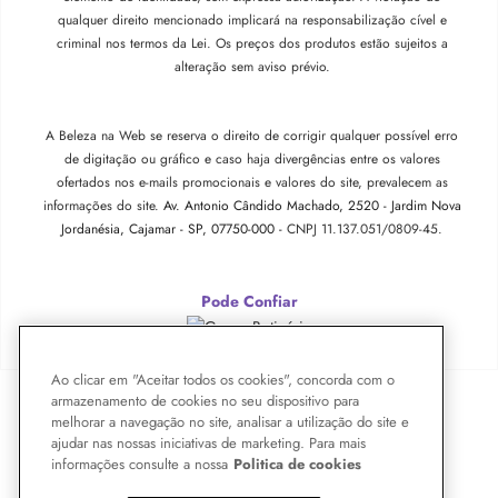
qualquer direito mencionado implicará na responsabilização cível e
criminal nos termos da Lei. Os preços dos produtos estão sujeitos a
alteração sem aviso prévio.
A Beleza na Web se reserva o direito de corrigir qualquer possível erro
de digitação ou gráfico e caso haja divergências entre os valores
ofertados nos e-mails promocionais e valores do site, prevalecem as
informações do site.
Av. Antonio Cândido Machado, 2520 - Jardim Nova
Jordanésia, Cajamar - SP, 07750-000 -
CNPJ 11.137.051/0809-45.
Pode Confiar
Ao clicar em "Aceitar todos os cookies", concorda com o
armazenamento de cookies no seu dispositivo para
melhorar a navegação no site, analisar a utilização do site e
ajudar nas nossas iniciativas de marketing. Para mais
informações consulte a nossa
Politica de cookies