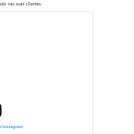
do nas suas clientes.
n Instagram