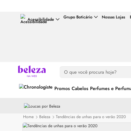
Grupo Boticário
Nossas Lojas
Acessibilidade
Promos
Cabelos
Perfumes e Perfuma
Home
Beleza
Tendências de unhas para o verão 2020