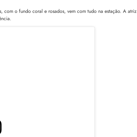
, com o fundo coral e rosados, vem com tudo na estação. A atriz
ência.