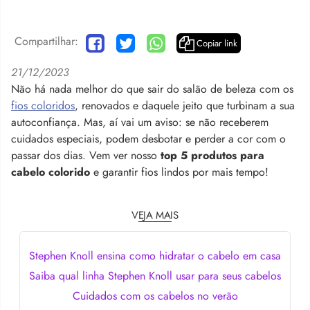
Compartilhar:
Copiar link
21/12/2023
Não há nada melhor do que sair do salão de beleza com os
fios coloridos
, renovados e daquele jeito que turbinam a sua
autoconfiança. Mas, aí vai um aviso: se não receberem
cuidados especiais, podem desbotar e perder a cor com o
passar dos dias. Vem ver nosso
top 5 produtos para
cabelo colorido
e garantir fios lindos por mais tempo!
VEJA MAIS
Stephen Knoll ensina como hidratar o cabelo em casa
Saiba qual linha Stephen Knoll usar para seus cabelos
Cuidados com os cabelos no verão