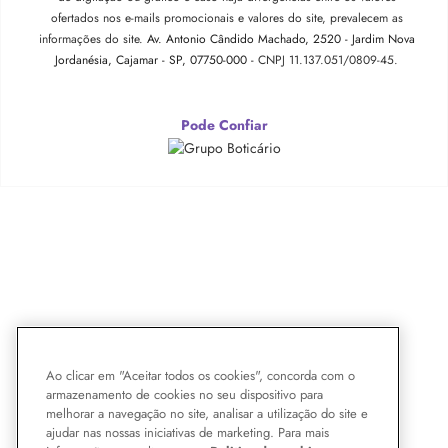
ofertados nos e-mails promocionais e valores do site, prevalecem as
informações do site.
Av. Antonio Cândido Machado, 2520 - Jardim Nova
Jordanésia, Cajamar - SP, 07750-000 -
CNPJ 11.137.051/0809-45.
Pode Confiar
Ao clicar em "Aceitar todos os cookies", concorda com o
armazenamento de cookies no seu dispositivo para
melhorar a navegação no site, analisar a utilização do site e
ajudar nas nossas iniciativas de marketing. Para mais