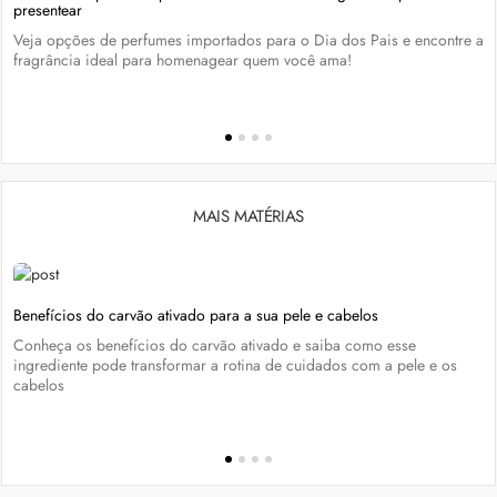
presentear
Veja opções de perfumes importados para o Dia dos Pais e encontre a
fragrância ideal para homenagear quem você ama!
MAIS MATÉRIAS
Benefícios do carvão ativado para a sua pele e cabelos
Conheça os benefícios do carvão ativado e saiba como esse
ingrediente pode transformar a rotina de cuidados com a pele e os
cabelos