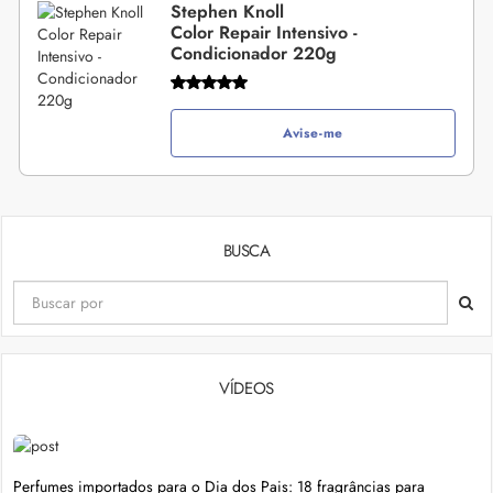
Stephen Knoll
Color Repair Intensivo -
Condicionador 220g
Avise-me
BUSCA
VÍDEOS
Perfumes importados para o Dia dos Pais: 18 fragrâncias para