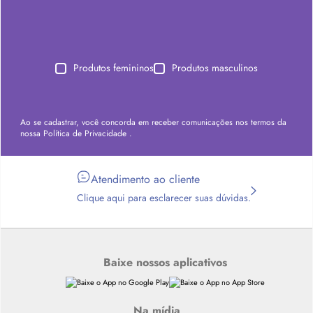
Produtos femininos
Produtos masculinos
Ao se cadastrar, você concorda em receber comunicações nos termos da
nossa
Política de Privacidade
.
Atendimento ao cliente
Clique aqui para esclarecer suas dúvidas.
Baixe nossos aplicativos
Na mídia