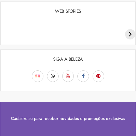
WEB STORIES
Penteados para academia: dicas e inspiraçõess
SIGA A BELEZA
Cadastre-se para receber novidades e promoções exclusivas