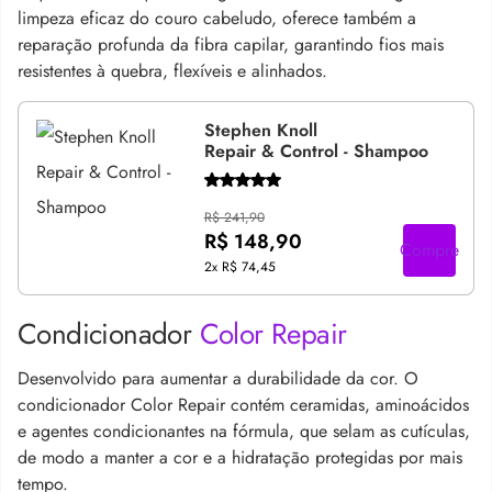
limpeza eficaz do couro cabeludo, oferece também a
reparação profunda da fibra capilar, garantindo fios mais
resistentes à quebra, flexíveis e alinhados.
Stephen Knoll
Repair & Control - Shampoo
R$ 241,90
R$ 148,90
Compre
2x
R$ 74,45
Condicionador
Color Repair
Desenvolvido para aumentar a durabilidade da cor. O
condicionador Color Repair contém ceramidas, aminoácidos
e agentes condicionantes na fórmula, que selam as cutículas,
de modo a manter a cor e a hidratação protegidas por mais
tempo.