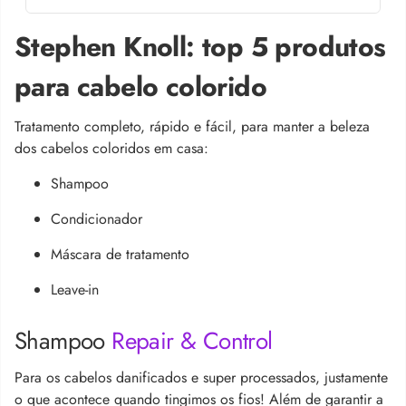
Stephen Knoll: top 5 produtos
para cabelo colorido
Tratamento completo, rápido e fácil, para manter a beleza
dos cabelos coloridos em casa:
Shampoo
Condicionador
Máscara de tratamento
Leave-in
Shampoo
Repair & Control
Para os cabelos danificados e super processados, justamente
o que acontece quando tingimos os fios! Além de garantir a