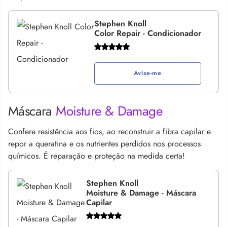
Stephen Knoll
Color Repair - Condicionador
Avise-me
Máscara
Moisture & Damage
Confere resistência aos fios, ao reconstruir a fibra capilar e
repor a queratina e os nutrientes perdidos nos processos
químicos. É reparação e proteção na medida certa!
Stephen Knoll
Moisture & Damage - Máscara
Capilar