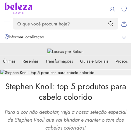
Informar localização
Últimas
Resenhas
Transformações
Guias e tutoriais
Vídeos
Stephen Knoll: top 5 produtos para
cabelo colorido
Para a cor não desbotar, veja a nossa seleção especial
de Stephen Knoll que vai blindar e manter o tom dos
cabelos coloridos!