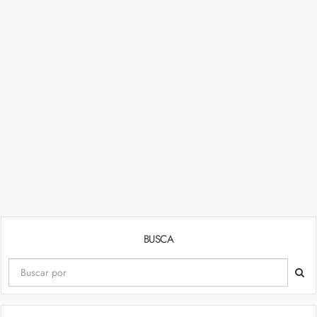
BUSCA