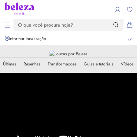
Informar localização
Últimas
Resenhas
Transformações
Guias e tutoriais
Vídeos