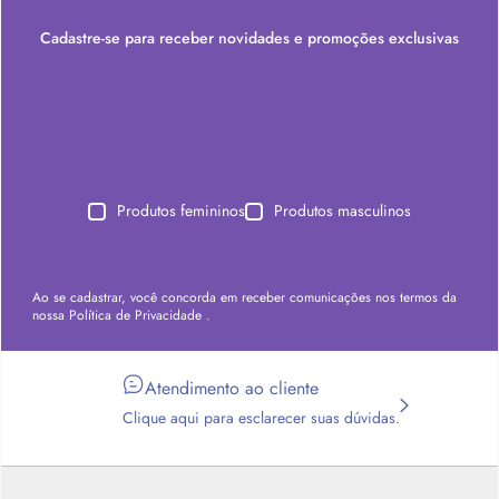
Cadastre-se para receber novidades e promoções exclusivas
Produtos femininos
Produtos masculinos
Ao se cadastrar, você concorda em receber comunicações nos termos da
nossa
Política de Privacidade
.
Atendimento ao cliente
Clique aqui para esclarecer suas dúvidas.