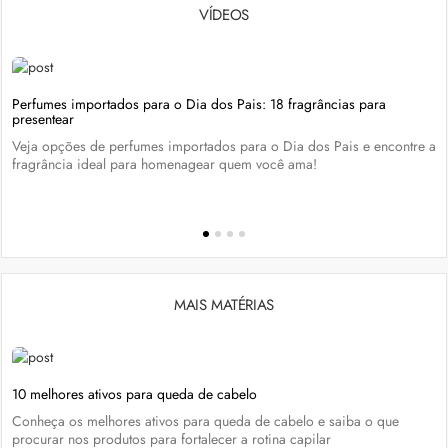
VÍDEOS
Perfumes importados para o Dia dos Pais: 18 fragrâncias para
presentear
Veja opções de perfumes importados para o Dia dos Pais e encontre a
fragrância ideal para homenagear quem você ama!
MAIS MATÉRIAS
10 melhores ativos para queda de cabelo
Conheça os melhores ativos para queda de cabelo e saiba o que
procurar nos produtos para fortalecer a rotina capilar