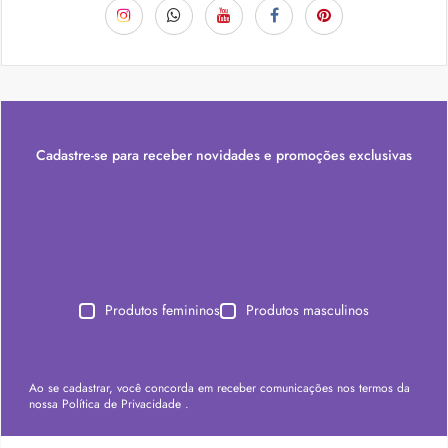
Cadastre-se para receber novidades e promoções exclusivas
Produtos femininos
Produtos masculinos
Ao se cadastrar, você concorda em receber comunicações nos termos da
nossa
Política de Privacidade
.