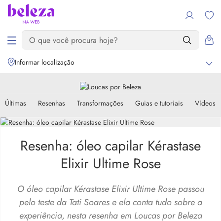
Informar localização
Últimas
Resenhas
Transformações
Guias e tutoriais
Vídeos
Resenha: óleo capilar Kérastase
Elixir Ultime Rose
O óleo capilar Kérastase Elixir Ultime Rose passou
pelo teste da Tati Soares e ela conta tudo sobre a
experiência, nesta resenha em Loucas por Beleza