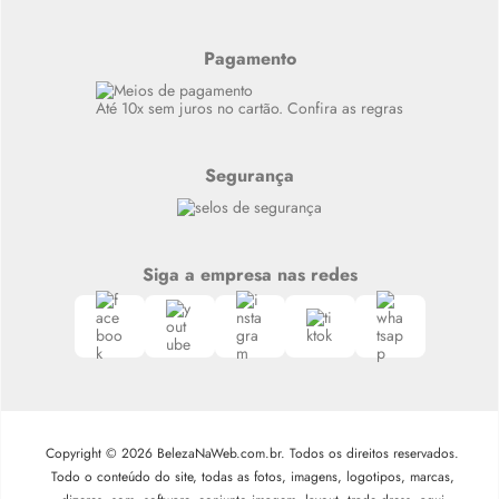
Resenhas
Alto luxo
Pagamento
Siga nosso canal no Whatsapp
Até 10x sem juros no cartão. Confira as regras
Segurança
Siga a empresa nas redes
Copyright © 2026 BelezaNaWeb.com.br. Todos os direitos reservados.
Todo o conteúdo do site, todas as fotos, imagens, logotipos, marcas,