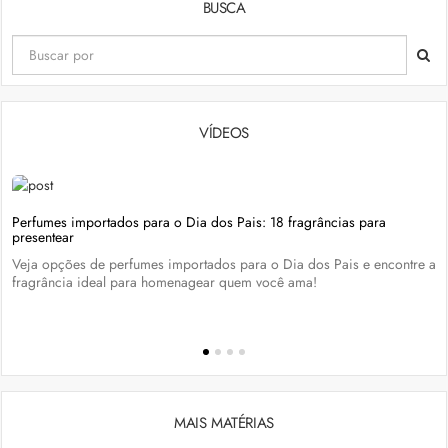
BUSCA
VÍDEOS
Perfumes importados para o Dia dos Pais: 18 fragrâncias para
presentear
Veja opções de perfumes importados para o Dia dos Pais e encontre a
fragrância ideal para homenagear quem você ama!
MAIS MATÉRIAS