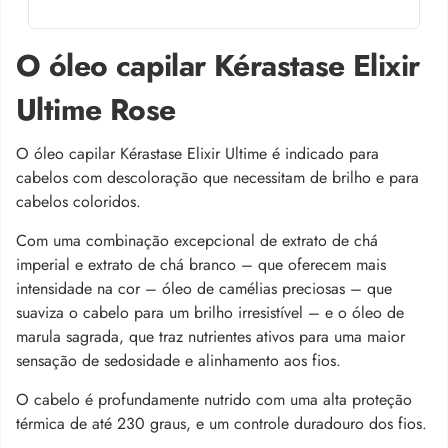
O óleo capilar Kérastase Elixir
Ultime Rose
O óleo capilar Kérastase Elixir Ultime é indicado para
cabelos com descoloração que necessitam de brilho e para
cabelos coloridos.
Com uma combinação excepcional de extrato de chá
imperial e extrato de chá branco – que oferecem mais
intensidade na cor – óleo de camélias preciosas – que
suaviza o cabelo para um brilho irresistível – e o óleo de
marula sagrada, que traz nutrientes ativos para uma maior
sensação de sedosidade e alinhamento aos fios.
O cabelo é profundamente nutrido com uma alta proteção
térmica de até 230 graus, e um controle duradouro dos fios.