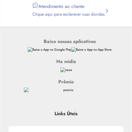
Atendimento ao cliente
Clique aqui para esclarecer suas dúvidas.
Baixe nossos aplicativos
Na mídia
Prêmio
Links Úteis