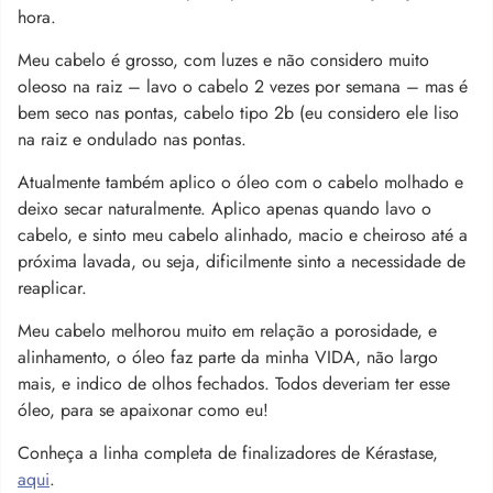
hora.
Meu cabelo é grosso, com luzes e não considero muito
oleoso na raiz – lavo o cabelo 2 vezes por semana – mas é
bem seco nas pontas, cabelo tipo 2b (eu considero ele liso
na raiz e ondulado nas pontas.
Atualmente também aplico o óleo com o cabelo molhado e
deixo secar naturalmente. Aplico apenas quando lavo o
cabelo, e sinto meu cabelo alinhado, macio e cheiroso até a
próxima lavada, ou seja, dificilmente sinto a necessidade de
reaplicar.
Meu cabelo melhorou muito em relação a porosidade, e
alinhamento, o óleo faz parte da minha VIDA, não largo
mais, e indico de olhos fechados. Todos deveriam ter esse
óleo, para se apaixonar como eu!
Conheça a linha completa de finalizadores de Kérastase,
aqui
.