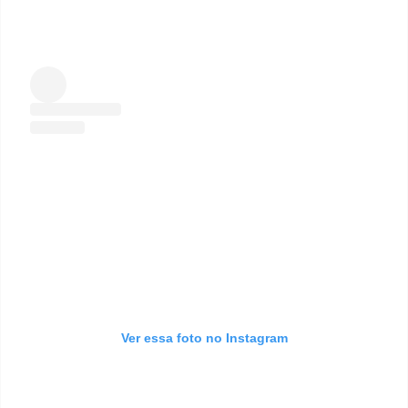
Ver essa foto no Instagram