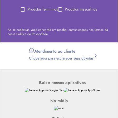
Produtos femininos
Produtos masculinos
Ao se cadastrar, você concorda em receber comunicações nos termos da
nossa
Política de Privacidade
.
Atendimento ao cliente
Clique aqui para esclarecer suas dúvidas.
Baixe nossos aplicativos
Na mídia