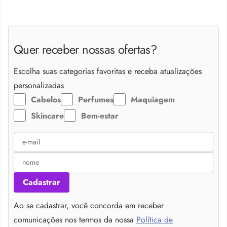
Quer receber nossas ofertas?
Escolha suas categorias favoritas e receba atualizações
personalizadas
Cabelos
Perfumes
Maquiagem
Skincare
Bem-estar
Cadastrar
Ao se cadastrar, você concorda em receber
comunicações nos termos da nossa
Política de