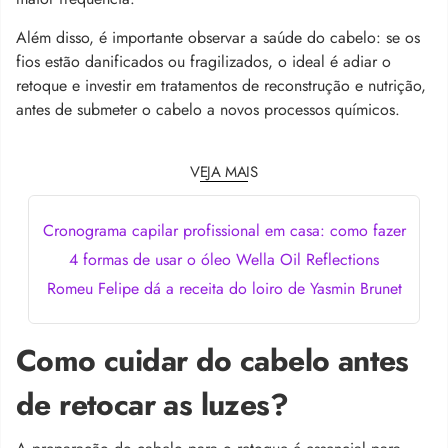
Além disso, é importante observar a saúde do cabelo: se os
fios estão danificados ou fragilizados, o ideal é adiar o
retoque e investir em tratamentos de reconstrução e nutrição,
antes de submeter o cabelo a novos processos químicos.
VEJA MAIS
Cronograma capilar profissional em casa: como fazer
4 formas de usar o óleo Wella Oil Reflections
Romeu Felipe dá a receita do loiro de Yasmin Brunet
Como cuidar do cabelo antes
de retocar as luzes?