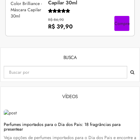
Capilar 30ml
R$ 86,90
Compre
R$ 39,90
BUSCA
VÍDEOS
Perfumes importados para o Dia dos Pais: 18 fragrâncias para
presentear
Veja opções de perfumes importados para o Dia dos Pais e encontre a