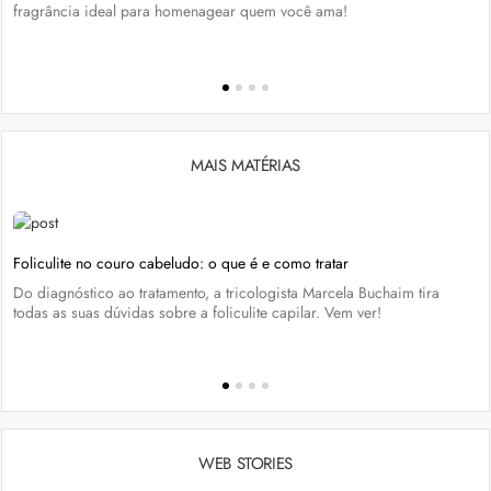
fragrância ideal para homenagear quem você ama!
MAIS MATÉRIAS
Foliculite no couro cabeludo: o que é e como tratar
Do diagnóstico ao tratamento, a tricologista Marcela Buchaim tira
todas as suas dúvidas sobre a foliculite capilar. Vem ver!
WEB STORIES