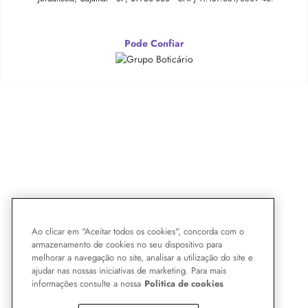
Pode Confiar
Ao clicar em "Aceitar todos os cookies", concorda com o
armazenamento de cookies no seu dispositivo para
melhorar a navegação no site, analisar a utilização do site e
ajudar nas nossas iniciativas de marketing. Para mais
informações consulte a nossa
Politica de cookies