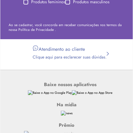
Produtos femininos
Produtos masculinos
Ao se cadastrar, você concorda em receber comunicações nos termos da
nossa
Política de Privacidade
.
Atendimento ao cliente
Clique aqui para esclarecer suas dúvidas.
Baixe nossos aplicativos
Na mídia
Prêmio