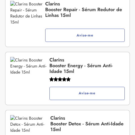
Clarins
Booster Repair - Sérum Redutor de
Linhas 15ml
Avise-me
Clarins
Booster Energy - Sérum Anti-
Idade 15ml
Avise-me
Clarins
Booster Detox - Sérum Anti-Idade
15ml