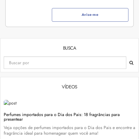
Avise-me
BUSCA
VÍDEOS
Perfumes importados para o Dia dos Pais: 18 fragrâncias para
presentear
Veja opções de perfumes importados para o Dia dos Pais e encontre a
fragrância ideal para homenagear quem você ama!