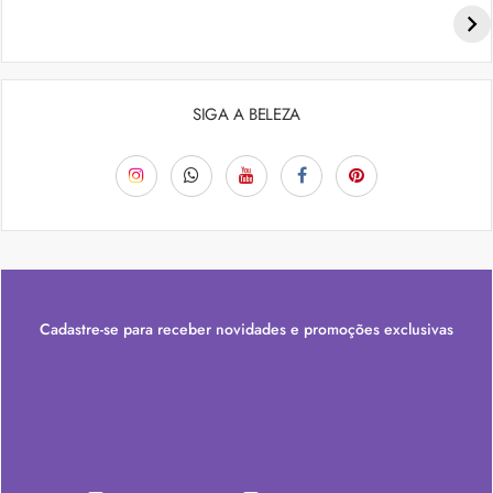
SIGA A BELEZA
Cadastre-se para receber novidades e promoções exclusivas