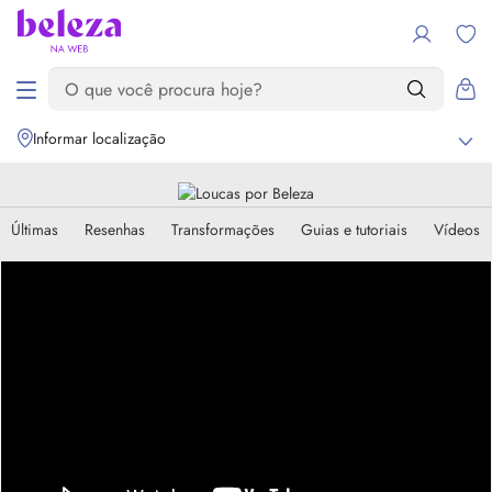
Informar localização
Últimas
Resenhas
Transformações
Guias e tutoriais
Vídeos