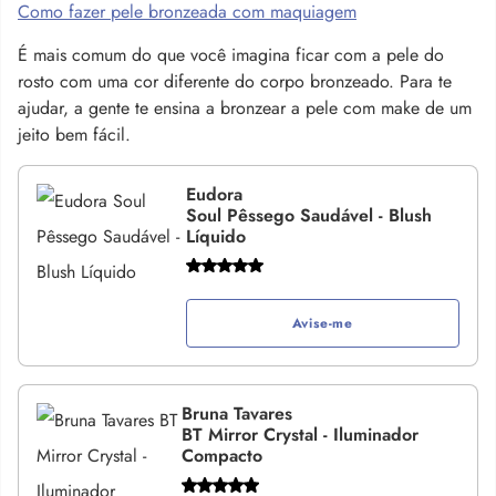
Como fazer pele bronzeada com maquiagem
É mais comum do que você imagina ficar com a pele do
rosto com uma cor diferente do corpo bronzeado. Para te
ajudar, a gente te ensina a bronzear a pele com make de um
jeito bem fácil.
Eudora
Soul Pêssego Saudável - Blush
Líquido
Avise-me
Bruna Tavares
BT Mirror Crystal - Iluminador
Compacto