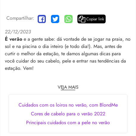
Compartilhar:
Copiar link
22/12/2023
É verão
e a gente sabe: dá vontade de se jogar na praia, no
sol e na piscina o dia inteiro (e todo dia!). Mas, antes de
curtir o melhor da estação, te damos algumas dicas para
você cuidar do seu cabelo, pele e entrar nas tendências da
estação. Vem!
VEJA MAIS
Cuidados com os loiros no verão, com BlondMe
Cores de cabelo para o verão 2022
Principais cuidados com a pele no verão