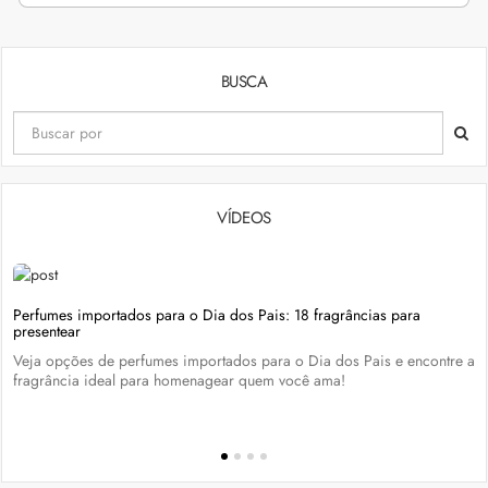
BUSCA
VÍDEOS
Perfumes importados para o Dia dos Pais: 18 fragrâncias para
presentear
Veja opções de perfumes importados para o Dia dos Pais e encontre a
fragrância ideal para homenagear quem você ama!