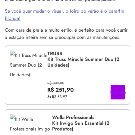
Se você quer mudar o visual, o loiro do verão é o paraffin
blonde!
Com cara de praia e muito estilo, é perfeito para você curtir
a estação inteira sem se preocupar com as manutenções.
TRUSS
Kit Truss Miracle Summer Duo (2
Unidades)
R$ 309,80
R$ 251,90
Compre
3x
R$ 83,97
Wella Professionals
Kit Invigo Sun Essential (2
Produtos)