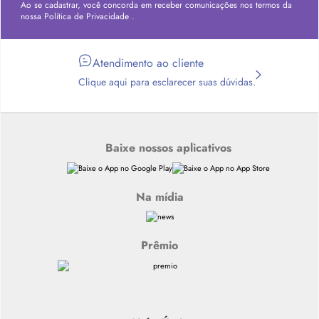
Ao se cadastrar, você concorda em receber comunicações nos termos da
nossa
Política de Privacidade
.
Atendimento ao cliente
Clique aqui para esclarecer suas dúvidas.
Baixe nossos aplicativos
Na mídia
Prêmio