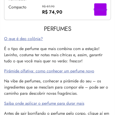
R$ 87,90
Compre
R$ 74,90
PERFUMES
O que é deo colônia?
É o tipo de perfume que mais combina com a estação!
Levinho, costuma ter notas mais cítricas e, assim, garantir
tudo o que você mais quer no verão: frescor!
Pirâmide olfativa: como conhecer um perfume novo
Na vibe de perfumes, conhecer a pirâmide do seu – os
ingredientes que se mesclam para compor ele – pode ser o
caminho para descobrir novas fragrâncias.
Saiba onde aplicar o perfume para durar mais
Antes de sair borrifando o perfume pelo corpo, clique aí em