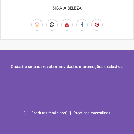
SIGA A BELEZA
Cadastre-se para receber novidades e promoções exclusivas
Produtos femininos
Produtos masculinos