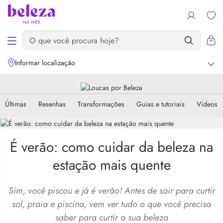
Informar localização
Últimas
Resenhas
Transformações
Guias e tutoriais
Vídeos
É verão: como cuidar da beleza na
estação mais quente
Sim, você piscou e já é verão! Antes de sair para curtir
sol, praia e piscina, vem ver tudo o que você precisa
saber para curtir a sua beleza