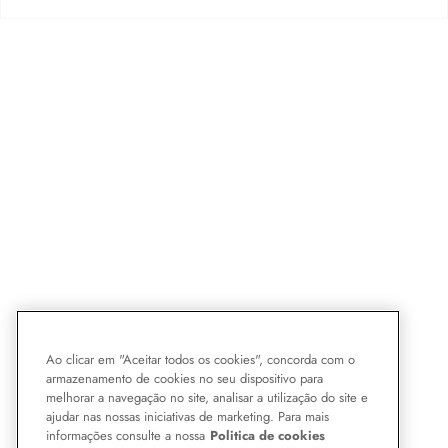
Ao clicar em "Aceitar todos os cookies", concorda com o
armazenamento de cookies no seu dispositivo para
melhorar a navegação no site, analisar a utilização do site e
ajudar nas nossas iniciativas de marketing. Para mais
informações consulte a nossa
Politica de cookies