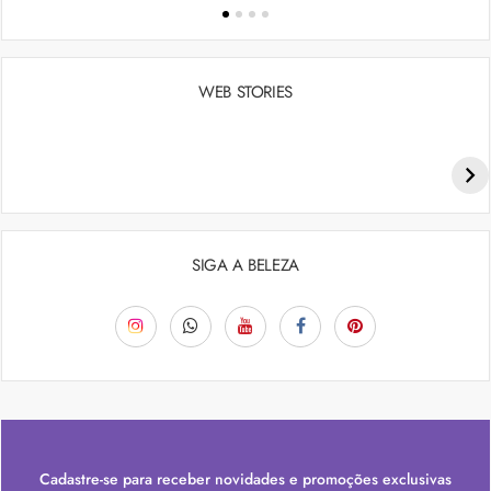
WEB STORIES
Penteados para academia: dicas e inspiraçõess
SIGA A BELEZA
Cadastre-se para receber novidades e promoções exclusivas