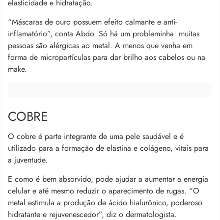
elasticidade e hidratação.
“Máscaras de ouro possuem efeito calmante e anti-
inflamatório”, conta Abdo. Só há um probleminha: muitas
pessoas são alérgicas ao metal. A menos que venha em
forma de micropartículas para dar brilho aos cabelos ou na
make.
COBRE
O cobre é parte integrante de uma pele saudável e é
utilizado para a formação de elastina e colágeno, vitais para
a juventude.
E como é bem absorvido, pode ajudar a aumentar a energia
celular e até mesmo reduzir o aparecimento de rugas. “O
metal estimula a produção de ácido hialurônico, poderoso
hidratante e rejuvenescedor”, diz o dermatologista.