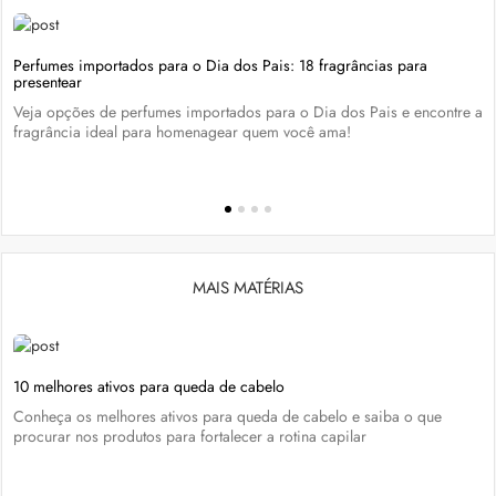
Perfumes importados para o Dia dos Pais: 18 fragrâncias para
presentear
Veja opções de perfumes importados para o Dia dos Pais e encontre a
fragrância ideal para homenagear quem você ama!
MAIS MATÉRIAS
10 melhores ativos para queda de cabelo
Conheça os melhores ativos para queda de cabelo e saiba o que
procurar nos produtos para fortalecer a rotina capilar