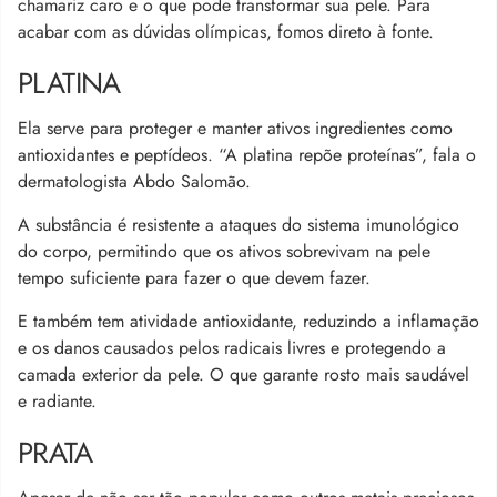
chamariz caro e o que pode transformar sua pele. Para
acabar com as dúvidas olímpicas, fomos direto à fonte.
PLATINA
Ela serve para proteger e manter ativos ingredientes como
antioxidantes e peptídeos. “A platina repõe proteínas”, fala o
dermatologista Abdo Salomão.
A substância é resistente a ataques do sistema imunológico
do corpo, permitindo que os ativos sobrevivam na pele
tempo suficiente para fazer o que devem fazer.
E também tem atividade antioxidante, reduzindo a inflamação
e os danos causados pelos radicais livres e protegendo a
camada exterior da pele. O que garante rosto mais saudável
e radiante.
PRATA