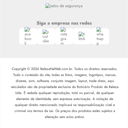
Siga a empresa nas redes
Copyright © 2026 BelezaNaWeb.com.br. Todos os direitos reservados.
Todo o conteúdo do site, todas as fotos, imagens, logotipos, marcas,
dizeres, som, software, conjunto imagem, layout, trade dress, aqui
veiculados são de propriedade exclusiva da Boticário Produto de Beleza
Ltda. É vedada qualquer reprodução, total ou parcial, de qualquer
elemento de identidade, sem expressa autorização. A violação de
qualquer direito mencionado implicará na responsabilização cível e
criminal nos termos da Lei. Os preços dos produtos estão sujeitos a
alteração sem aviso prévio.