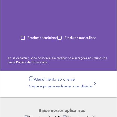
Produtos femininos
Produtos masculinos
Ao se cadastrar, você concorda em receber comunicações nos termos da
nossa
Política de Privacidade
.
Atendimento ao cliente
Clique aqui para esclarecer suas dúvidas.
Baixe nossos aplicativos