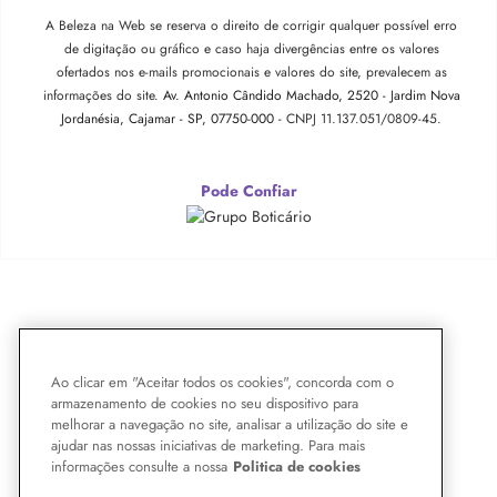
A Beleza na Web se reserva o direito de corrigir qualquer possível erro
de digitação ou gráfico e caso haja divergências entre os valores
ofertados nos e-mails promocionais e valores do site, prevalecem as
informações do site.
Av. Antonio Cândido Machado, 2520 - Jardim Nova
Jordanésia, Cajamar - SP, 07750-000 -
CNPJ 11.137.051/0809-45.
Pode Confiar
Ao clicar em "Aceitar todos os cookies", concorda com o
armazenamento de cookies no seu dispositivo para
melhorar a navegação no site, analisar a utilização do site e
ajudar nas nossas iniciativas de marketing. Para mais
informações consulte a nossa
Politica de cookies