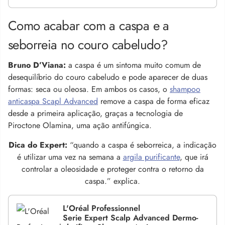
Como acabar com a caspa e a
seborreia no couro cabeludo?
Bruno D’Viana:
a caspa é um sintoma muito comum de
desequilíbrio do couro cabeludo e pode aparecer de duas
formas: seca ou oleosa. Em ambos os casos, o
shampoo
anticaspa Scapl Advanced
remove a caspa de forma eficaz
desde a primeira aplicação, graças a tecnologia de
Piroctone Olamina, uma ação antifúngica.
Dica do Expert:
“quando a caspa é seborreica, a indicação
é utilizar uma vez na semana a
argila purificante
, que irá
controlar a oleosidade e proteger contra o retorno da
caspa.” explica.
L'Oréal Professionnel
Serie Expert Scalp Advanced Dermo-