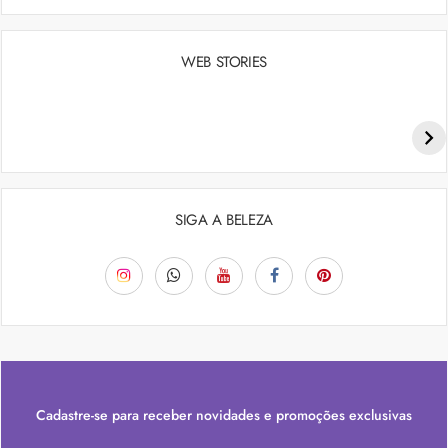
WEB STORIES
Penteados para academia: dicas e inspiraçõess
SIGA A BELEZA
Cadastre-se para receber novidades e promoções exclusivas