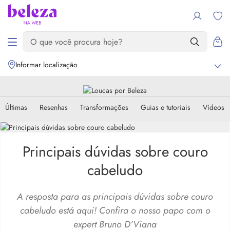
Informar localização
Últimas
Resenhas
Transformações
Guias e tutoriais
Vídeos
Principais dúvidas sobre couro
cabeludo
A resposta para as principais dúvidas sobre couro
cabeludo está aqui! Confira o nosso papo com o
expert Bruno D’Viana