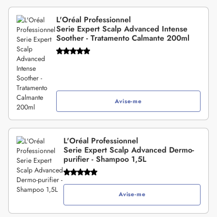
L'Oréal Professionnel
Serie Expert Scalp Advanced Intense
Soother - Tratamento Calmante 200ml
Avise-me
L'Oréal Professionnel
Serie Expert Scalp Advanced Dermo-
purifier - Shampoo 1,5L
Avise-me