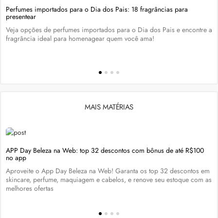
Perfumes importados para o Dia dos Pais: 18 fragrâncias para
presentear
Veja opções de perfumes importados para o Dia dos Pais e encontre a
fragrância ideal para homenagear quem você ama!
MAIS MATÉRIAS
APP Day Beleza na Web: top 32 descontos com bônus de até R$100
no app
Aproveite o App Day Beleza na Web! Garanta os top 32 descontos em
skincare, perfume, maquiagem e cabelos, e renove seu estoque com as
melhores ofertas