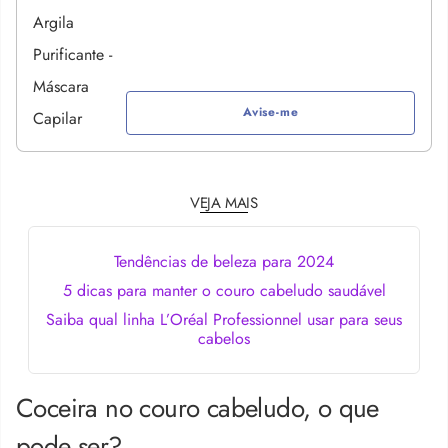
Avise-me
VEJA MAIS
Tendências de beleza para 2024
5 dicas para manter o couro cabeludo saudável
Saiba qual linha L’Oréal Professionnel usar para seus
cabelos
Coceira no couro cabeludo, o que
pode ser?