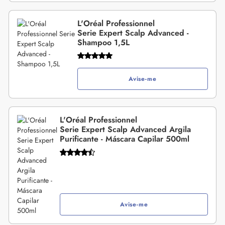
L'Oréal Professionnel
Serie Expert Scalp Advanced -
Shampoo 1,5L
Avise-me
L'Oréal Professionnel
Serie Expert Scalp Advanced Argila
Purificante - Máscara Capilar 500ml
Avise-me