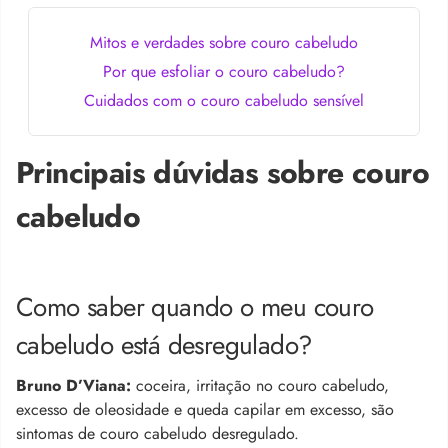
Mitos e verdades sobre couro cabeludo
Por que esfoliar o couro cabeludo?
Cuidados com o couro cabeludo sensível
Principais dúvidas sobre couro
cabeludo
Como saber quando o meu couro
cabeludo está desregulado?
Bruno D’Viana:
coceira, irritação no couro cabeludo,
excesso de oleosidade e queda capilar em excesso, são
sintomas de couro cabeludo desregulado.