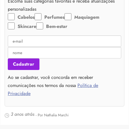
Escolha suas categorias favoritas e receba atualizações
personalizadas
Cabelos
Perfumes
Maquiagem
Skincare
Bem-estar
Cadastrar
Ao se cadastrar, você concorda em receber
comunicações nos termos da nossa
Política de
Privacidade
3 anos atrás
- Por Nathalia Marchi