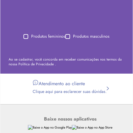
Produtos femininos
Produtos masculinos
Ao se cadastrar, você concorda em receber comunicações nos termos da
nossa
Política de Privacidade
.
Atendimento ao cliente
Clique aqui para esclarecer suas dúvidas.
Baixe nossos aplicativos