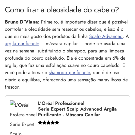
Como tirar a oleosidade do cabelo?
Bruno D’Viana:
Primeiro, é importante dizer que é possível
controlar a oleosidade sem ressecar os cabelos, e isso é o
que eu mais gosto dos produtos da linha
Scalp Advanced
. A
argila purificante
– máscara capilar – pode ser usada uma
vez na semana, substituindo o shampoo, para uma limpeza
profunda do couro cabeludo. Ela é concentrada em 6% de
argila, que faz uma esfoliação suave no couro cabeludo. E
você pode alternar o
shampoo purificante
, que é de uso
diário e equilibra, oferecendo uma sensação maravilhosa de
frescor.
L'Oréal Professionnel
Serie Expert Scalp Advanced Argila
Purificante - Máscara Capilar