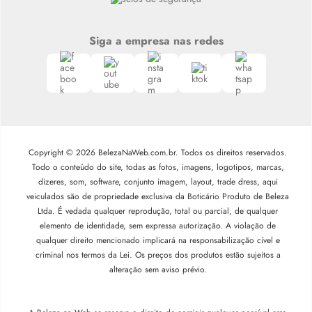
Siga a empresa nas redes
Copyright © 2026 BelezaNaWeb.com.br. Todos os direitos reservados.
Todo o conteúdo do site, todas as fotos, imagens, logotipos, marcas,
dizeres, som, software, conjunto imagem, layout, trade dress, aqui
veiculados são de propriedade exclusiva da Boticário Produto de Beleza
Ltda. É vedada qualquer reprodução, total ou parcial, de qualquer
elemento de identidade, sem expressa autorização. A violação de
qualquer direito mencionado implicará na responsabilização cível e
criminal nos termos da Lei. Os preços dos produtos estão sujeitos a
alteração sem aviso prévio.