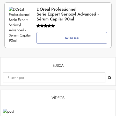
L'Oréal Professionnel
Serie Expert Serioxyl Advanced -
Sérum Capilar 90ml
Avise-me
BUSCA
VÍDEOS