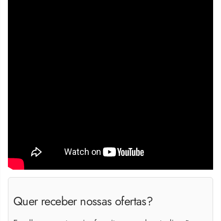
Quer receber nossas ofertas?