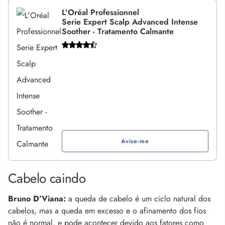
L'Oréal Professionnel
Serie Expert Scalp Advanced Intense
Soother - Tratamento Calmante
Avise-me
Cabelo caindo
Bruno D’Viana:
a queda de cabelo é um ciclo natural dos
cabelos, mas a queda em excesso e o afinamento dos fios
não é normal, e pode acontecer devido aos fatores como