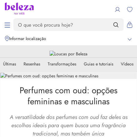
Informar localização
Últimas
Resenhas
Transformações
Guias e tutoriais
Vídeos
Perfumes com oud: opções
femininas e masculinas
A versatilidade dos perfumes com oud faz deles as
escolhas ideais para quem busca uma fragrância
tradicional, mas também única