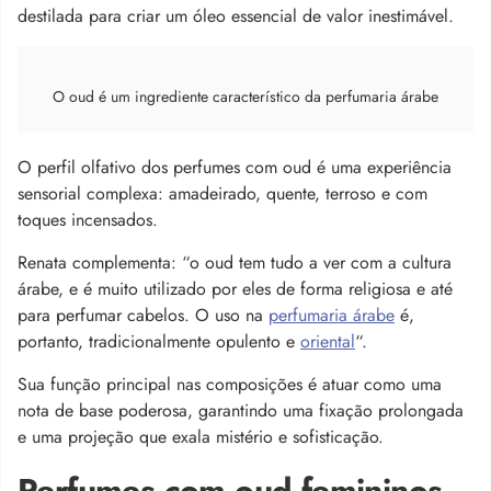
destilada para criar um óleo essencial de valor inestimável.
O oud é um ingrediente característico da perfumaria árabe
O perfil olfativo dos perfumes com oud é uma experiência
sensorial complexa: amadeirado, quente, terroso e com
toques incensados.
Renata complementa: “o oud tem tudo a ver com a cultura
árabe, e é muito utilizado por eles de forma religiosa e até
para perfumar cabelos. O uso na
perfumaria árabe
é,
portanto, tradicionalmente opulento e
oriental
“.
Sua função principal nas composições é atuar como uma
nota de base poderosa, garantindo uma fixação prolongada
e uma projeção que exala mistério e sofisticação.
Perfumes com oud femininos