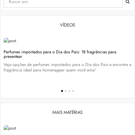
VÍDEOS
Perfumes importados para o Dia dos Pais: 18 fragrâncias para
presentear
Veja opções de perfumes importados para o Dia dos Pais e encontre a
fragrância ideal para homenagear quem você ama!
MAIS MATÉRIAS