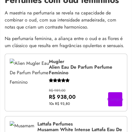
A maestria na perfumaria se revela na capacidade de
combinar o oud, com sua intensidade amadeirada, com
notas que criam um contraste harmonioso.
Na perfumaria feminina, a aliança entre o oud e as flores é
um clássico que resulta em fragrâncias opulentas e sensuais.
Mugler
Alien Eau De Parfum Perfume
Feminino
R$ 989,00
R$ 938,00
Compre
10x
R$ 93,80
Lattafa Perfumes
Musamam White Intense Lattafa Eau De