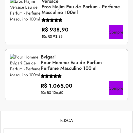
Versace
Eros Najim Eau de Parfum - Perfume
Masculino 100ml
R$ 938,90
Compre
10x
R$ 93,89
Bvlgari
Pour Homme Eau de Parfum -
Perfume Masculino 100ml
R$ 1.065,00
Compre
10x
R$ 106,50
BUSCA