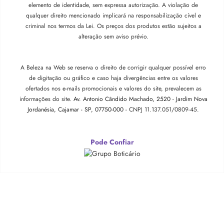
elemento de identidade, sem expressa autorização. A violação de
qualquer direito mencionado implicará na responsabilização cível e
criminal nos termos da Lei. Os preços dos produtos estão sujeitos a
alteração sem aviso prévio.
A Beleza na Web se reserva o direito de corrigir qualquer possível erro
de digitação ou gráfico e caso haja divergências entre os valores
ofertados nos e-mails promocionais e valores do site, prevalecem as
informações do site.
Av. Antonio Cândido Machado, 2520 - Jardim Nova
Jordanésia, Cajamar - SP, 07750-000 -
CNPJ 11.137.051/0809-45.
Pode Confiar