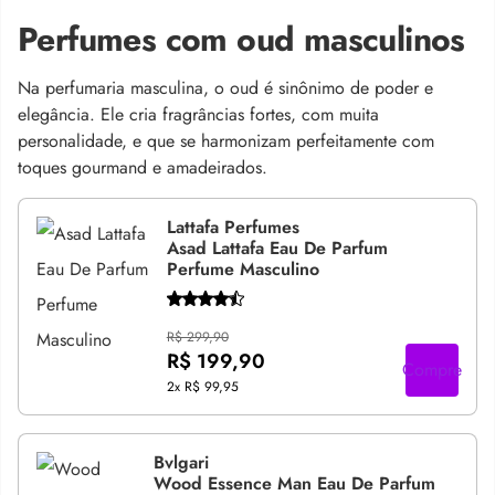
Perfumes com oud masculinos
Na perfumaria masculina, o oud é sinônimo de poder e
elegância. Ele cria fragrâncias fortes, com muita
personalidade, e que se harmonizam perfeitamente com
toques gourmand e amadeirados.
Lattafa Perfumes
Asad Lattafa Eau De Parfum
Perfume Masculino
R$ 299,90
R$ 199,90
Compre
2x
R$ 99,95
Bvlgari
Wood Essence Man Eau De Parfum