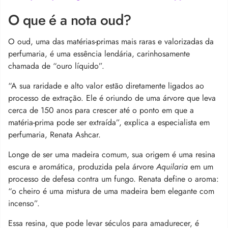
O que é a nota oud?
O oud, uma das matérias-primas mais raras e valorizadas da
perfumaria, é uma essência lendária, carinhosamente
chamada de “ouro líquido”.
“A sua raridade e alto valor estão diretamente ligados ao
processo de extração. Ele é oriundo de uma árvore que leva
cerca de 150 anos para crescer até o ponto em que a
matéria-prima pode ser extraída”, explica a especialista em
perfumaria, Renata Ashcar.
Longe de ser uma madeira comum, sua origem é uma resina
escura e aromática, produzida pela árvore
Aquilaria
em um
processo de defesa contra um fungo. Renata define o aroma:
“o cheiro é uma mistura de uma madeira bem elegante com
incenso”.
Essa resina, que pode levar séculos para amadurecer, é