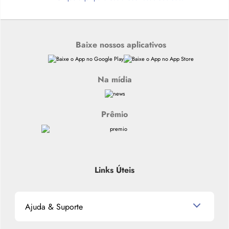
Baixe nossos aplicativos
Na mídia
Prêmio
Links Úteis
Ajuda & Suporte